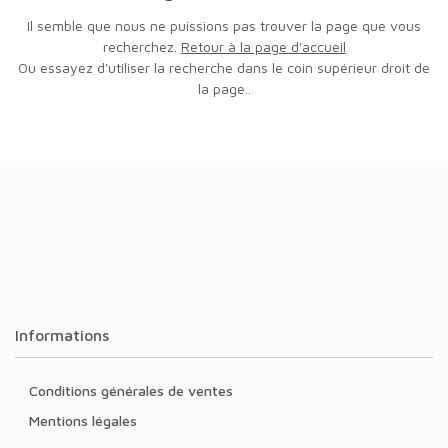
Il semble que nous ne puissions pas trouver la page que vous
recherchez.
Retour à la page d'accueil
Ou essayez d'utiliser la recherche dans le coin supérieur droit de
la page..
Informations
Conditions générales de ventes
Mentions légales