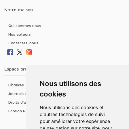
Notre maison
Qui sommes nous
Nos auteurs
Contactez-nous
Espace professionnel
Nous utilisons des
Libraires
cookies
Journalistes
Droits d'auteur
Nous utilisons des cookies et
Foreign Rights
d'autres technologies de suivi
pour améliorer votre expérience
de navigation sur notre site, pour