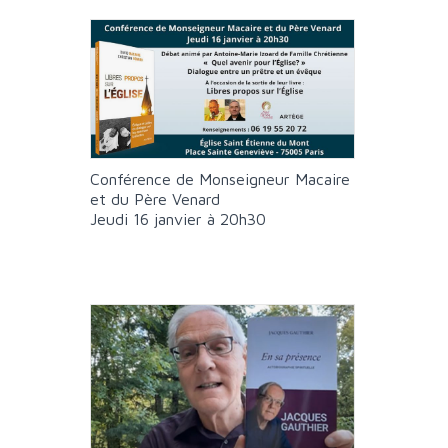
Conférence de Monseigneur Macaire
et du Père Venard
Jeudi 16 janvier à 20h30