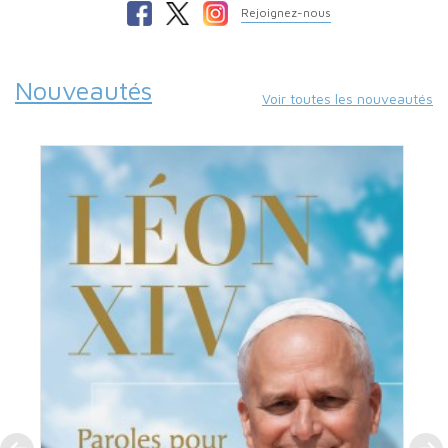
Rejoignez-nous
Nouveautés
Voir toutes les nouveautés