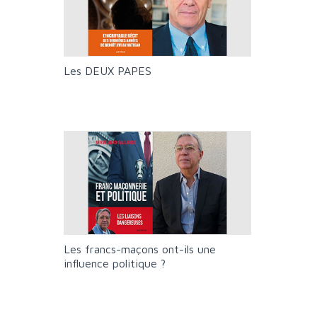
Les DEUX PAPES
Les francs-maçons ont-ils une
influence politique ?