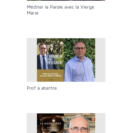
Méditer la Parole avec la Vierge
Marie
Prof à abattre