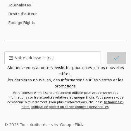
Journalistes
Droits d'auteur
Foreign Rights
Abonnez-vous à notre Newsletter pour recevoir nos nouvelles
offres,
les dernières nouvelles, des informations sur les ventes et les
promotions.
Votre adresse e-mail sera uniquement utilisée pour vous envoyer des
informations sur les actualités relatives au groupe Elidia. Vous pouvez vous
désinscrire à tout moment. Pour plus d’informations, cliquez ici
Retrouvez ici
notre politique de protection de vos données personnelles
.
© 2026 Tous droits réservés.
Groupe Elidia
.