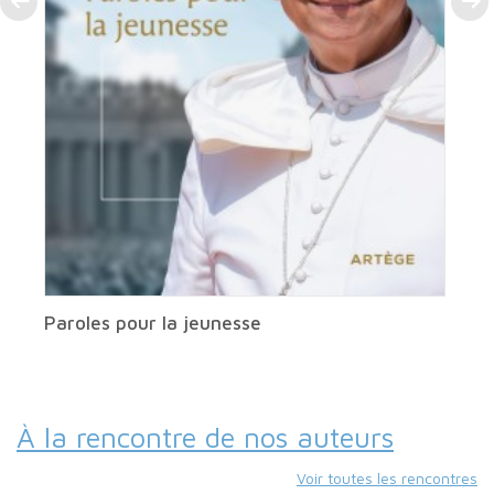
Paroles pour la jeunesse
À la rencontre de nos auteurs
Voir toutes les rencontres