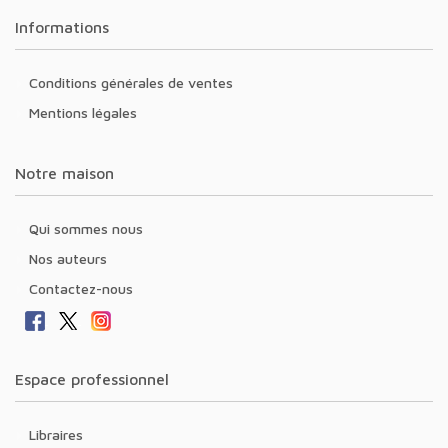
Informations
Conditions générales de ventes
Mentions légales
Notre maison
Qui sommes nous
Nos auteurs
Contactez-nous
Espace professionnel
Libraires