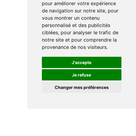
pour améliorer votre expérience
de navigation sur notre site, pour
vous montrer un contenu
personnalisé et des publicités
ciblées, pour analyser le trafic de
notre site et pour comprendre la
provenance de nos visiteurs.
J'accepte
Je refuse
Changer mes préférences