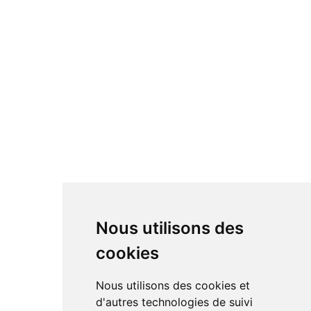
Nous utilisons des
cookies
Nous utilisons des cookies et
d'autres technologies de suivi