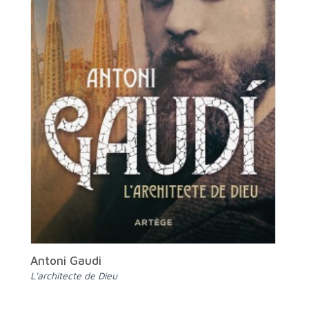
Antoni Gaudi
L'architecte de Dieu