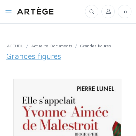
0
ACCUEIL
/
Actualité-Documents
/
Grandes figures
Grandes figures