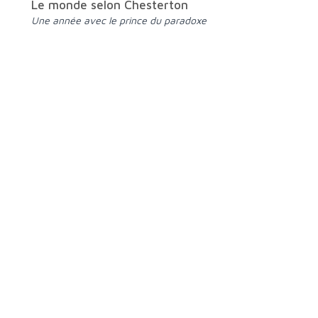
Le monde selon Chesterton
Une année avec le prince du paradoxe