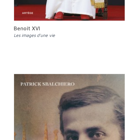
Benoît XVI
Les images d'une vie