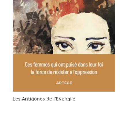
Les Antigones de l'Evangile