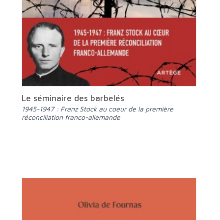
Le séminaire des barbelés
1945-1947 : Franz Stock au coeur de la première
réconciliation franco-allemande