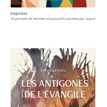
Inspirées
16 portraits de femmes d'aujourd'hui portées par l'esprit