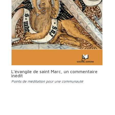
L'évangile de saint Marc, un commentaire
inédit
Points de méditation pour une communauté