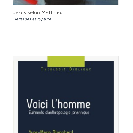
Jésus selon Matthieu
Héritages et rupture