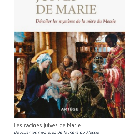
Les racines juives de Marie
Dévoiler les mystères de la mère du Messie