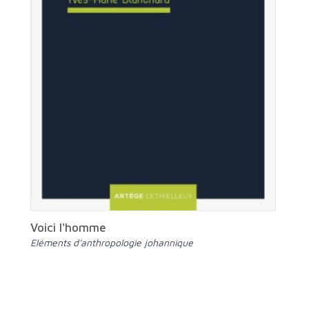
Voici l'homme
Eléments d'anthropologie johannique