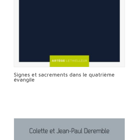
Signes et sacrements dans le quatrième
évangile