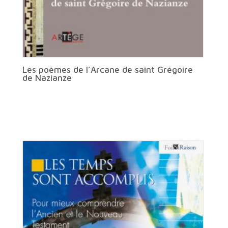
Les poèmes de l’Arcane de saint Grégoire
de Nazianze