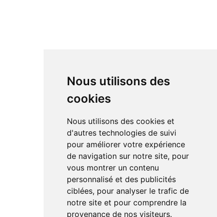
Nous utilisons des
cookies
Nous utilisons des cookies et
d'autres technologies de suivi
pour améliorer votre expérience
de navigation sur notre site, pour
vous montrer un contenu
personnalisé et des publicités
ciblées, pour analyser le trafic de
notre site et pour comprendre la
provenance de nos visiteurs.