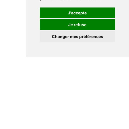
J'accepte
Je refuse
Changer mes préférences