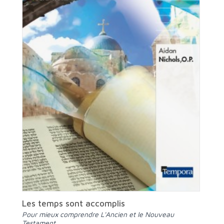
Les temps sont accomplis
Pour mieux comprendre L'Ancien et le Nouveau
Testament