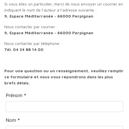
Si vous êtes un particulier, merci de nous envoyer un courrier en
indiquant le nom de l’auteur à l’adresse suivante :
9, Espace Méditerranée - 66000 Perpignan
Nous contacter par courrier :
9, Espace Méditerranée - 66000 Perpignan
Nous contacter par téléphone :
Tél. 04 34 88 14 00
Pour une question ou un renseignement, veuillez remplir
ce formulaire et nous vous répondrons dans les plus
brefs délais.