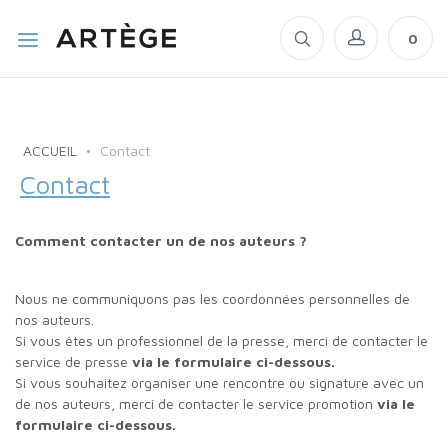
0
ACCUEIL
Contact
Contact
Comment contacter un de nos auteurs ?
Nous ne communiquons pas les coordonnées personnelles de
nos auteurs.
Si vous êtes un professionnel de la presse, merci de contacter le
service de presse
via le formulaire ci-dessous.
Si vous souhaitez organiser une rencontre ou signature avec un
de nos auteurs, merci de contacter le service promotion
via le
formulaire ci-dessous.