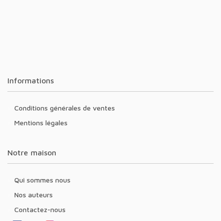
Informations
Conditions générales de ventes
Mentions légales
Notre maison
Qui sommes nous
Nos auteurs
Contactez-nous