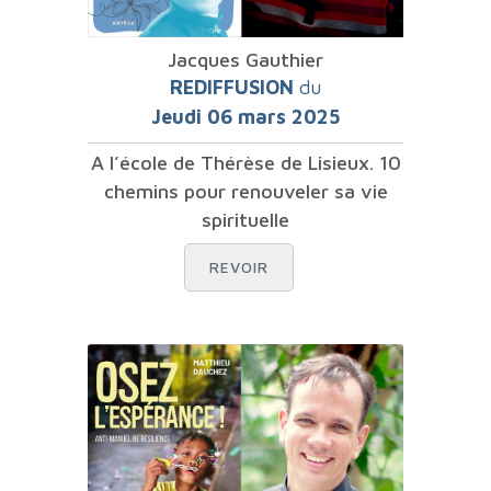
Jacques Gauthier
REDIFFUSION
du
Jeudi 06 mars 2025
A l’école de Thérèse de Lisieux. 10
chemins pour renouveler sa vie
spirituelle
REVOIR