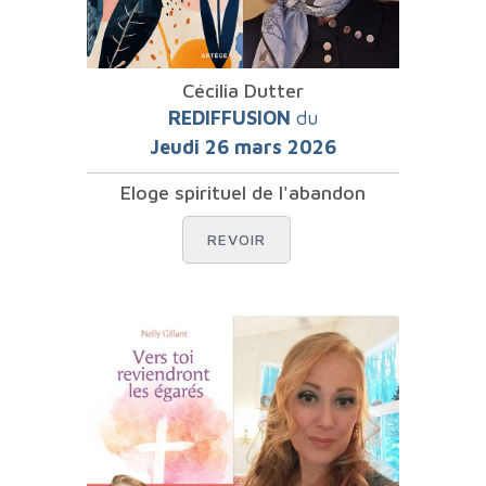
Cécilia Dutter
REDIFFUSION
du
Jeudi 26 mars 2026
Eloge spirituel de l'abandon
REVOIR