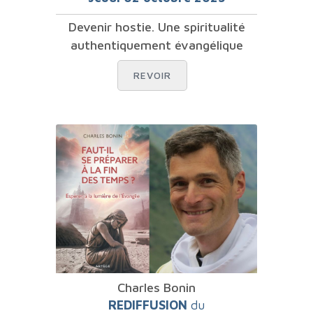
Devenir hostie. Une spiritualité
authentiquement évangélique
REVOIR
Charles Bonin
REDIFFUSION
du