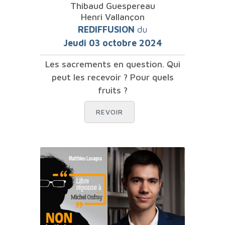
Thibaud Guespereau
Henri Vallançon
REDIFFUSION
du
Jeudi 03 octobre 2024
Les sacrements en question. Qui
peut les recevoir ? Pour quels
fruits ?
REVOIR