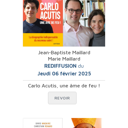
Jean-Baptiste Maillard
Marie Maillard
REDIFFUSION
du
Jeudi 06 février 2025
Carlo Acutis, une âme de feu !
REVOIR