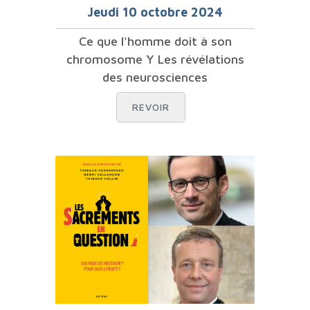
Jeudi 10 octobre 2024
Ce que l'homme doit à son
chromosome Y Les révélations
des neurosciences
REVOIR