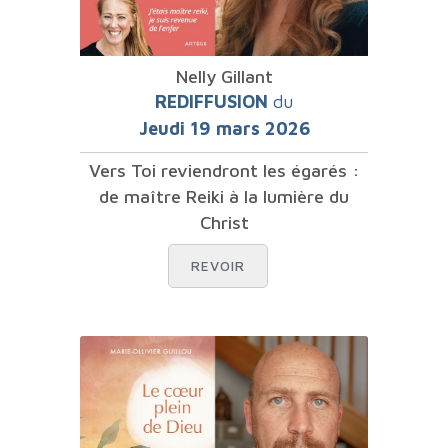
Nelly Gillant
REDIFFUSION
du
Jeudi 19 mars 2026
Vers Toi reviendront les égarés :
de maître Reiki à la lumière du
Christ
REVOIR