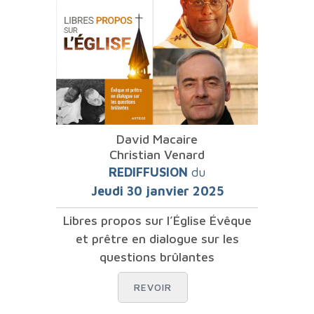
David Macaire
Christian Venard
REDIFFUSION
du
Jeudi 30 janvier 2025
Libres propos sur l’Église Évêque
et prêtre en dialogue sur les
questions brûlantes
REVOIR