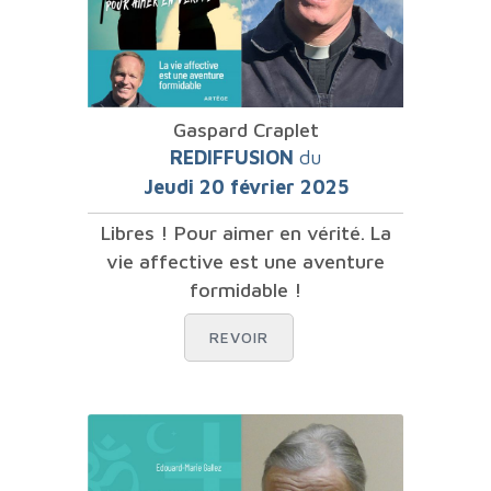
Gaspard Craplet
REDIFFUSION
du
Jeudi 20 février 2025
Libres ! Pour aimer en vérité. La
vie affective est une aventure
formidable !
REVOIR