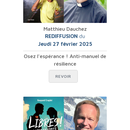
Matthieu Dauchez
REDIFFUSION
du
Jeudi 27 février 2025
Osez l'espérance ! Anti-manuel de
résilience
REVOIR