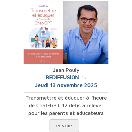
Jean Pouly
REDIFFUSION
du
Jeudi 13 novembre 2025
Transmettre et éduquer à l'heure
de Chat-GPT. 12 défis à relever
pour les parents et éducateurs
REVOIR