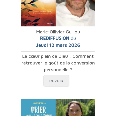
Marie-Ollivier Guillou
REDIFFUSION
du
Jeudi 12 mars 2026
Le cœur plein de Dieu : Comment
retrouver le goût de la conversion
personnelle ?
REVOIR