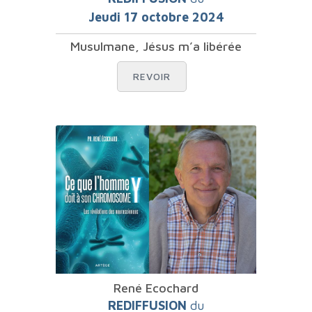
Jeudi 17 octobre 2024
Musulmane, Jésus m’a libérée
REVOIR
René Ecochard
REDIFFUSION
du