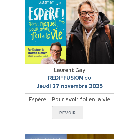
Laurent Gay
REDIFFUSION
du
Jeudi 27 novembre 2025
Espère ! Pour avoir foi en la vie
REVOIR