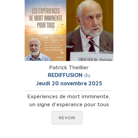
Patrick Theillier
REDIFFUSION
du
Jeudi 20 novembre 2025
Expériences de mort imminente,
un signe d’espérance pour tous
REVOIR