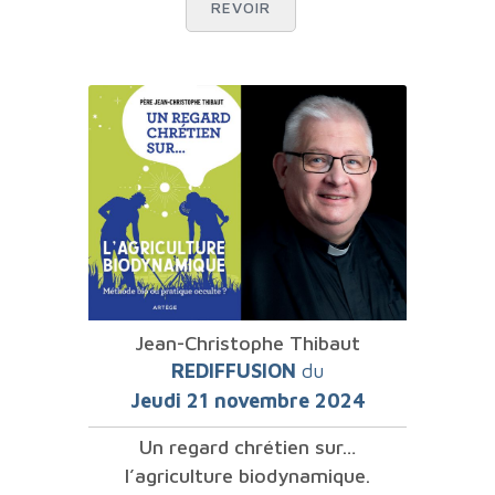
REVOIR
Jean-Christophe Thibaut
REDIFFUSION
du
Jeudi 21 novembre 2024
Un regard chrétien sur…
l’agriculture biodynamique.