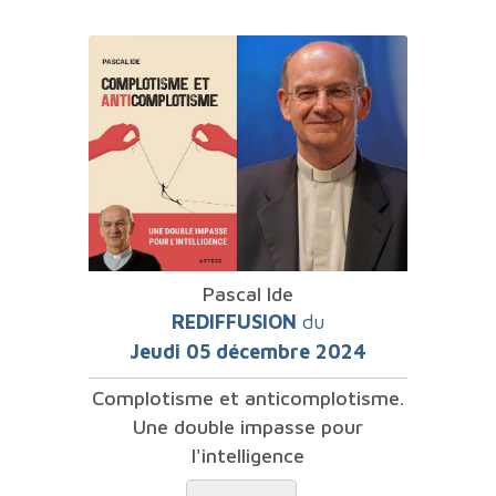
Pascal Ide
REDIFFUSION
du
Jeudi 05 décembre 2024
Complotisme et anticomplotisme.
Une double impasse pour
l'intelligence