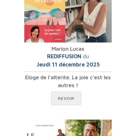
Marion Lucas
REDIFFUSION
du
Jeudi 11 décembre 2025
Eloge de l'altérité. La joie c'est les
autres !
REVOIR