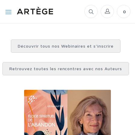
0
Découvrir tous nos Webinaires et s’inscrire
Retrouvez toutes les rencontres avec nos Auteurs