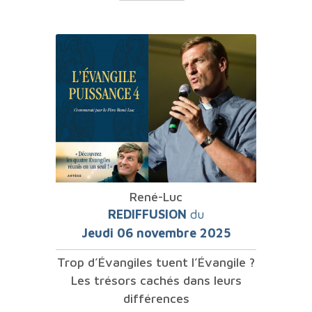
René-Luc
REDIFFUSION
du
Jeudi 06 novembre 2025
Trop d’Évangiles tuent l’Évangile ?
Les trésors cachés dans leurs
différences