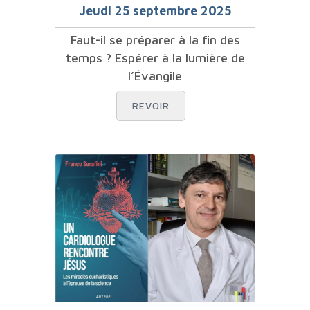
Jeudi 25 septembre 2025
Faut-il se préparer à la fin des
temps ? Espérer à la lumière de
l’Évangile
REVOIR