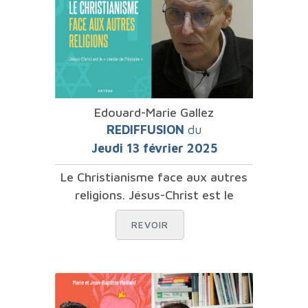
Edouard-Marie Gallez
REDIFFUSION
du
Jeudi 13 février 2025
Le Christianisme face aux autres
religions. Jésus-Christ est le
REVOIR