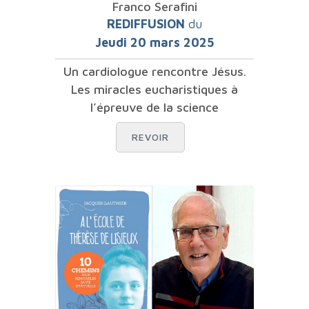
Franco Serafini
REDIFFUSION
du
Jeudi 20 mars 2025
Un cardiologue rencontre Jésus.
Les miracles eucharistiques à
l’épreuve de la science
REVOIR