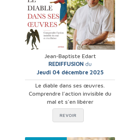
Jean-Baptiste Edart
REDIFFUSION
du
Jeudi 04 décembre 2025
Le diable dans ses œuvres.
Comprendre l’action invisible du
mal et s’en libérer
REVOIR