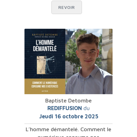
REVOIR
Baptiste Detombe
REDIFFUSION
du
Jeudi 16 octobre 2025
L’homme démantelé. Comment le