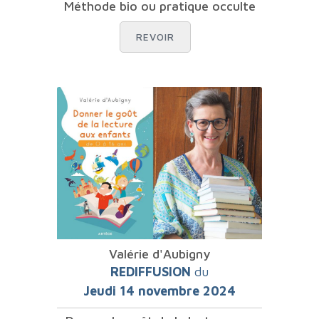
Méthode bio ou pratique occulte
REVOIR
Valérie d'Aubigny
REDIFFUSION
du
Jeudi 14 novembre 2024