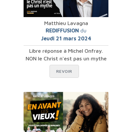
Matthieu Lavagna
REDIFFUSION
du
Jeudi 21 mars 2024
Libre réponse à Michel Onfray.
NON le Christ n'est pas un mythe
REVOIR