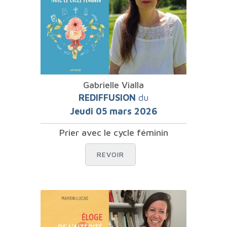
Gabrielle Vialla
REDIFFUSION
du
Jeudi 05 mars 2026
Prier avec le cycle féminin
REVOIR