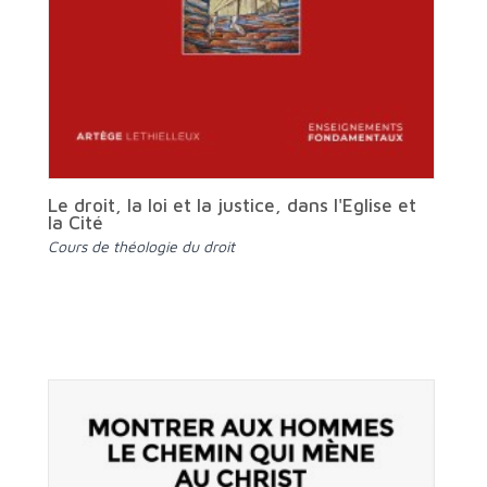
Le droit, la loi et la justice, dans l'Eglise et
la Cité
Cours de théologie du droit