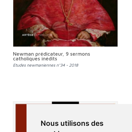
Newman prédicateur, 9 sermons
catholiques inédits
Etudes newmaniennes n°34 - 2018
Nous utilisons des