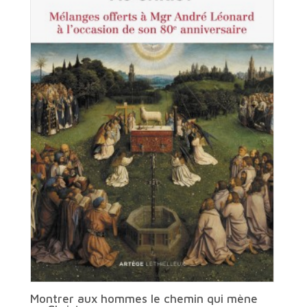
Montrer aux hommes le chemin qui mène