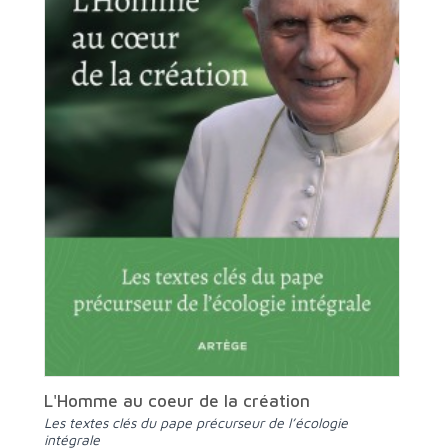
L'Homme au coeur de la création
Les textes clés du pape précurseur de l’écologie
intégrale