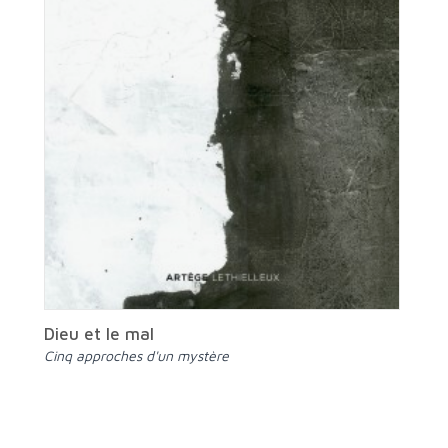
Dieu et le mal
Cinq approches d'un mystère