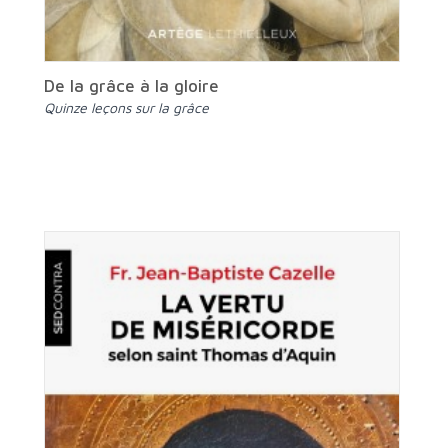
De la grâce à la gloire
Quinze leçons sur la grâce