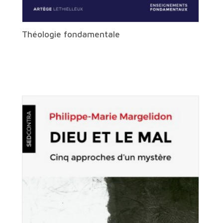
Théologie fondamentale