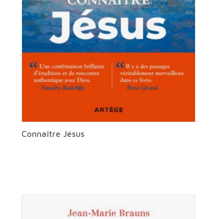
Connaître Jésus