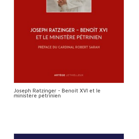
Joseph Ratzinger - Benoît XVI et le
ministère pétrinien