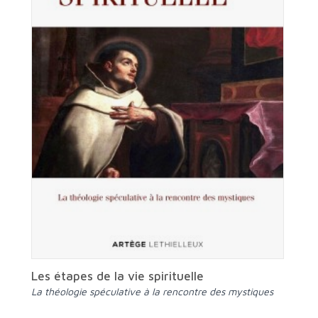
Les étapes de la vie spirituelle
La théologie spéculative à la rencontre des mystiques