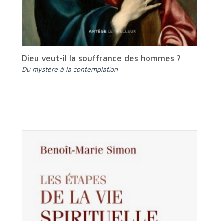
Dieu veut-il la souffrance des hommes ?
Du mystère à la contemplation