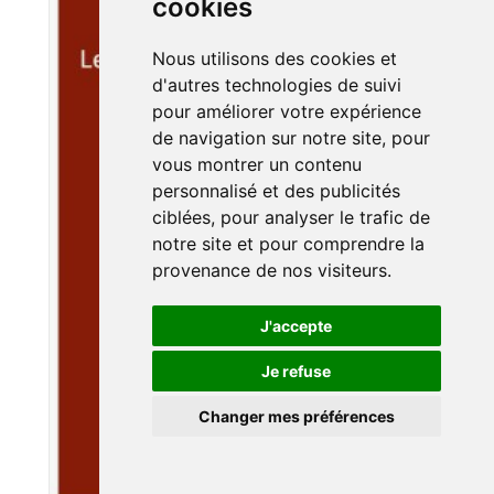
cookies
Nous utilisons des cookies et
d'autres technologies de suivi
pour améliorer votre expérience
de navigation sur notre site, pour
vous montrer un contenu
personnalisé et des publicités
ciblées, pour analyser le trafic de
notre site et pour comprendre la
provenance de nos visiteurs.
J'accepte
Je refuse
Changer mes préférences