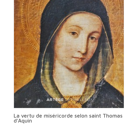
La vertu de miséricorde selon saint Thomas
d'Aquin