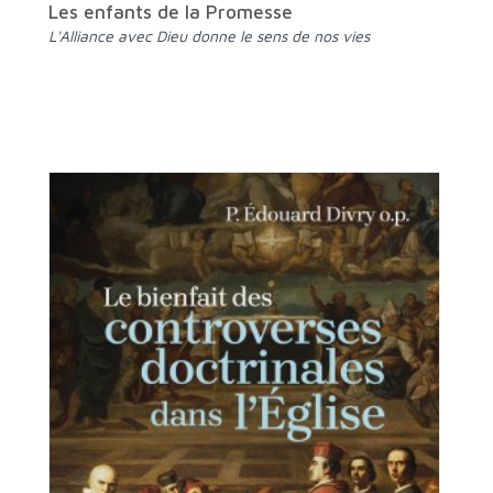
Les enfants de la Promesse
L'Alliance avec Dieu donne le sens de nos vies