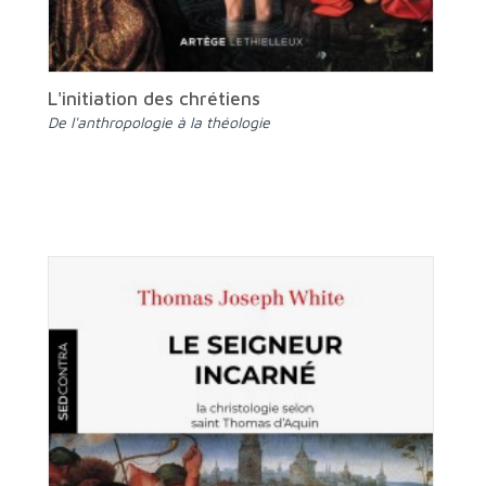
L'initiation des chrétiens
De l'anthropologie à la théologie