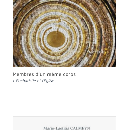
Membres d’un même corps
L'Eucharistie et l'Eglise