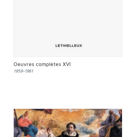
Oeuvres complètes XVI
1959-1961