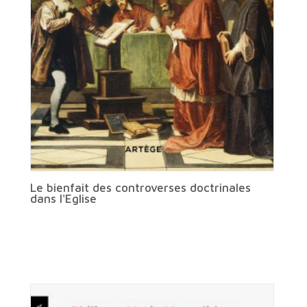
Le bienfait des controverses doctrinales
dans l'Eglise