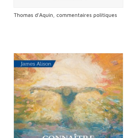
Thomas d'Aquin, commentaires politiques