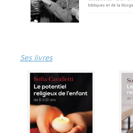
bibliques et de la liturgi
Ses livres