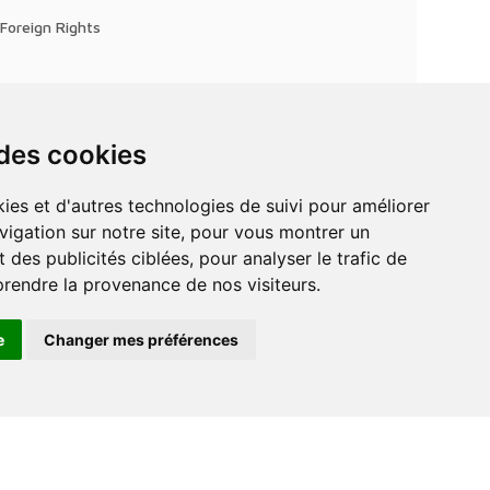
Foreign Rights
 des cookies
vigation sur notre site, pour vous montrer un
 des publicités ciblées, pour analyser le trafic de
prendre la provenance de nos visiteurs.
e
Changer mes préférences