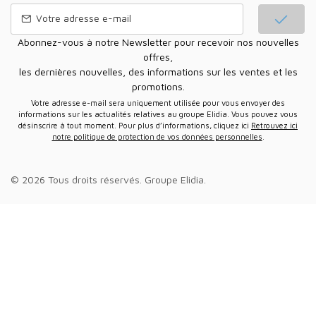
Abonnez-vous à notre Newsletter pour recevoir nos nouvelles
offres,
les dernières nouvelles, des informations sur les ventes et les
promotions.
Votre adresse e-mail sera uniquement utilisée pour vous envoyer des
informations sur les actualités relatives au groupe Elidia. Vous pouvez vous
désinscrire à tout moment. Pour plus d’informations, cliquez ici
Retrouvez ici
notre politique de protection de vos données personnelles
.
© 2026 Tous droits réservés.
Groupe Elidia
.