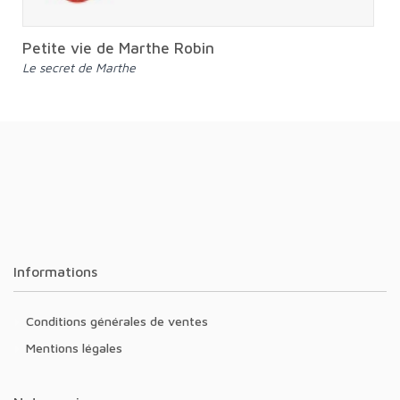
Petite vie de Marthe Robin
Le secret de Marthe
Informations
Conditions générales de ventes
Mentions légales