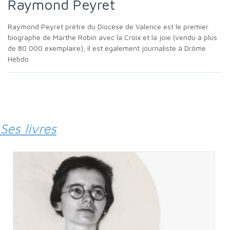
Raymond Peyret
Raymond Peyret prêtre du Diocèse de Valence est le premier
biographe de Marthe Robin avec la Croix et la joie (vendu à plus
de 80 000 exemplaire), il est également journaliste à Drôme
Hebdo
Ses livres