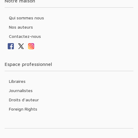
Notre maison
Qui sommes nous
Nos auteurs
Contactez-nous
Espace professionnel
Libraires
Journalistes
Droits d'auteur
Foreign Rights