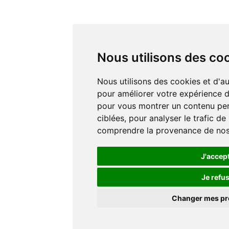
Nous utilisons des co
Nous utilisons des cookies et d'autres technologies de suivi
pour améliorer votre expérience de
pour vous montrer un contenu pers
ciblées, pour analyser le trafic de
comprendre la provenance de nos 
J'accep
Je refu
Changer mes p