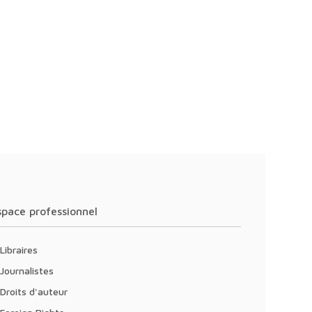
Espace professionnel
Libraires
Journalistes
Droits d'auteur