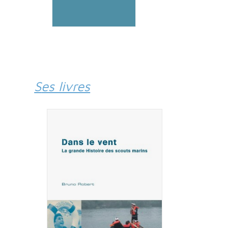
Ses livres