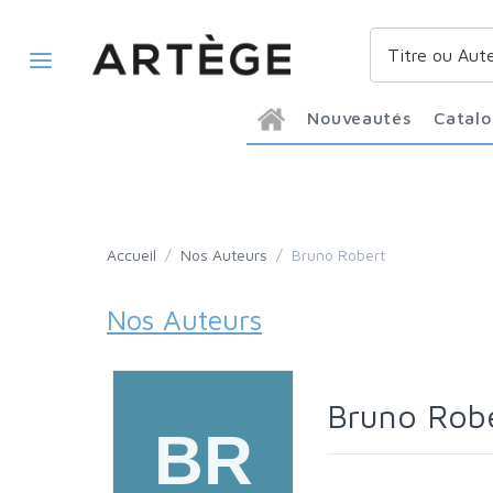
Nouveautés
Catal
Accueil
/
Nos Auteurs
/
Bruno Robert
Nos Auteurs
Bruno Rob