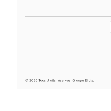
Votre adresse 
© 2026 Tous droits réservés.
Groupe Elidia
.