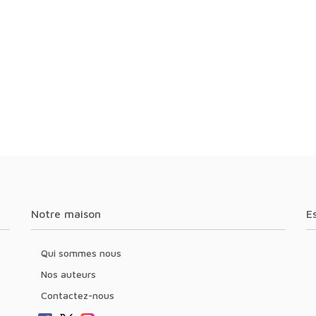
Notre maison
Qui sommes nous
Nos auteurs
Contactez-nous