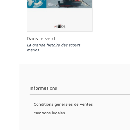
Dans le vent
la grande histoire des scouts
marins
Informations
Conditions générales de ventes
Mentions légales