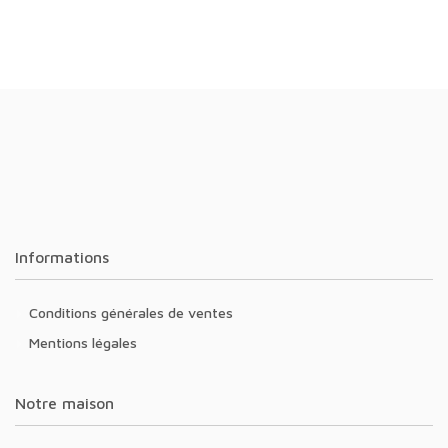
Informations
Conditions générales de ventes
Mentions légales
Notre maison