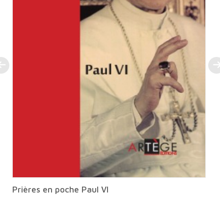
Prières en poche Paul VI