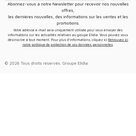
Abonnez-vous à notre Newsletter pour recevoir nos nouvelles
offres,
les dernières nouvelles, des informations sur les ventes et les
promotions.
Votre adresse e-mail sera uniquement utilisée pour vous envoyer des
informations sur les actualités relatives au groupe Elidia. Vous pouvez vous
désinscrire à tout moment. Pour plus d’informations, cliquez ici
Retrouvez ici
notre politique de protection de vos données personnelles
.
© 2026 Tous droits réservés.
Groupe Elidia
.