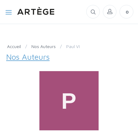
0
Accueil
/
Nos Auteurs
/
Paul VI
Nos Auteurs