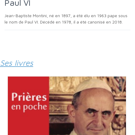
Paul VI
Jean-Baptiste Montini, né en 1897, a été élu en 1963 pape sous
le nom de Paul VI. Décédé en 1978, il a été canonisé en 2018.
Ses livres