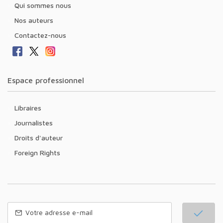
Qui sommes nous
Nos auteurs
Contactez-nous
Espace professionnel
Libraires
Journalistes
Droits d'auteur
Foreign Rights