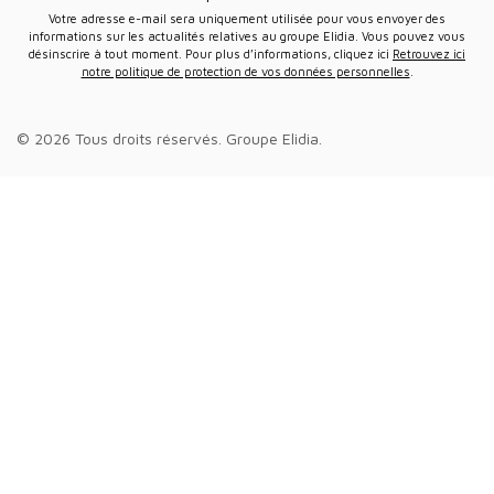
Votre adresse e-mail sera uniquement utilisée pour vous envoyer des
informations sur les actualités relatives au groupe Elidia. Vous pouvez vous
désinscrire à tout moment. Pour plus d’informations, cliquez ici
Retrouvez ici
notre politique de protection de vos données personnelles
.
© 2026 Tous droits réservés.
Groupe Elidia
.