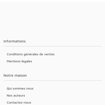
Informations
Conditions générales de ventes
Mentions légales
Notre maison
Qui sommes nous
Nos auteurs
Contactez-nous