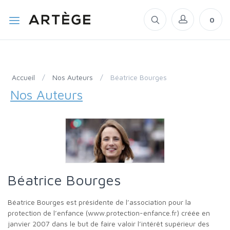
0
Accueil
/
Nos Auteurs
/
Béatrice Bourges
Nos Auteurs
Béatrice Bourges
Béatrice Bourges est présidente de l’association pour la
protection de l’enfance (www.protection-enfance.fr) créée en
janvier 2007 dans le but de faire valoir l’intérêt supérieur des