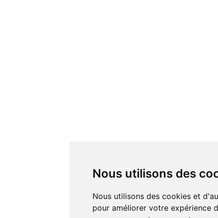
Nous utilisons des co
Nous utilisons des cookies et d'autres technologies de suivi
pour améliorer votre expérience de