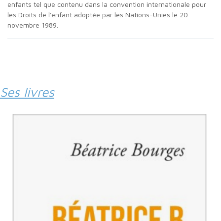
enfants tel que contenu dans la convention internationale pour
les Droits de l'enfant adoptée par les Nations-Unies le 20
novembre 1989.
Ses livres