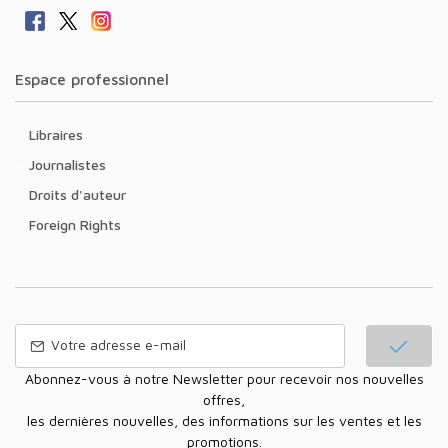
Espace professionnel
Libraires
Journalistes
Droits d'auteur
Foreign Rights
Abonnez-vous à notre Newsletter pour recevoir nos nouvelles
offres,
les dernières nouvelles, des informations sur les ventes et les
promotions.