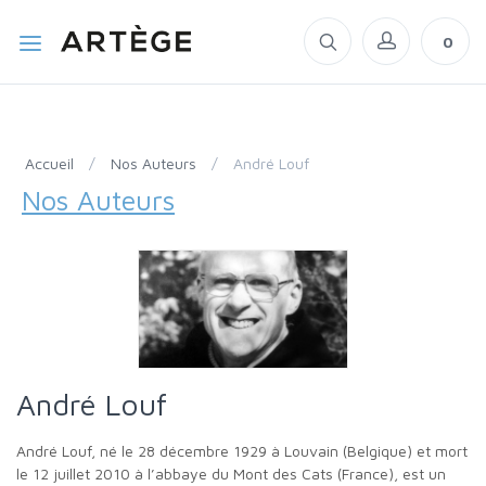
0
Accueil
/
Nos Auteurs
/
André Louf
Nos Auteurs
André Louf
André Louf, né le 28 décembre 1929 à Louvain (Belgique) et mort
le 12 juillet 2010 à l’abbaye du Mont des Cats (France), est un