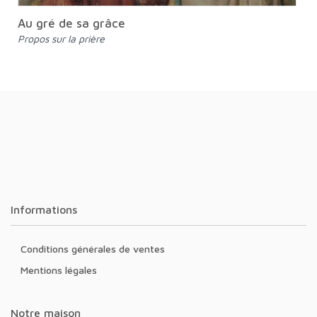
Au gré de sa grâce
Propos sur la prière
Informations
Conditions générales de ventes
Mentions légales
Notre maison