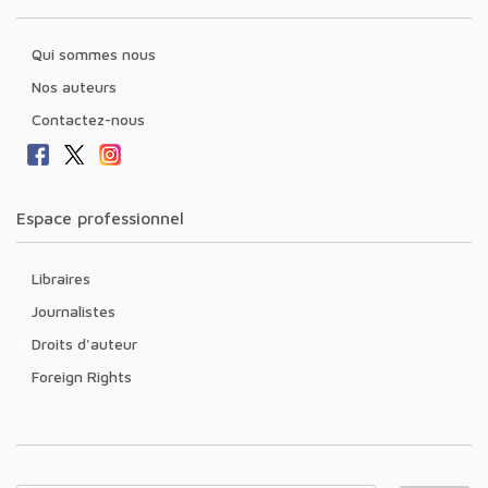
Qui sommes nous
Nos auteurs
Contactez-nous
Espace professionnel
Libraires
Journalistes
Droits d'auteur
Foreign Rights