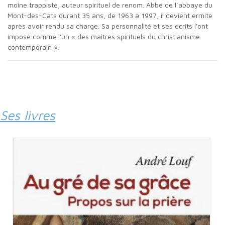
moine trappiste, auteur spirituel de renom. Abbé de l’abbaye du
Mont-des-Cats durant 35 ans, de 1963 à 1997, il devient ermite
après avoir rendu sa charge. Sa personnalité et ses écrits l'ont
imposé comme l'un « des maîtres spirituels du christianisme
contemporain ».
Ses livres