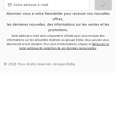
Abonnez-vous à notre Newsletter pour recevoir nos nouvelles
offres,
les dernières nouvelles, des informations sur les ventes et les
promotions.
Votre adresse e-mail sera uniquement utilisée pour vous envoyer des
informations sur les actualités relatives au groupe Elidia. Vous pouvez vous
désinscrire à tout moment. Pour plus d’informations, cliquez ici
Retrouvez ici
notre politique de protection de vos données personnelles
.
© 2026 Tous droits réservés.
Groupe Elidia
.