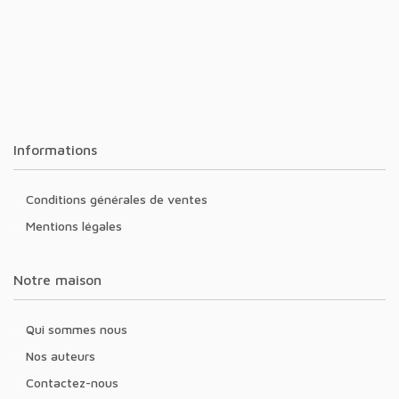
Informations
Conditions générales de ventes
Mentions légales
Notre maison
Qui sommes nous
Nos auteurs
Contactez-nous