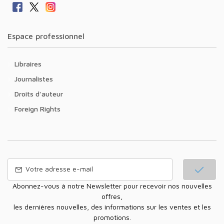
Espace professionnel
Libraires
Journalistes
Droits d'auteur
Foreign Rights
Abonnez-vous à notre Newsletter pour recevoir nos nouvelles
offres,
les dernières nouvelles, des informations sur les ventes et les
promotions.