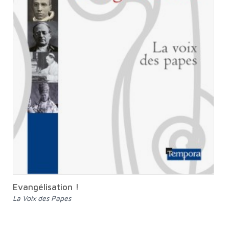
Evangélisation !
la Voix des Papes