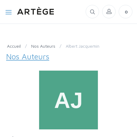
0
Accueil
/
Nos Auteurs
/
Albert Jacquemin
Nos Auteurs