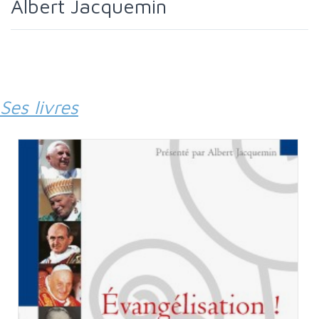
Albert Jacquemin
Ses livres