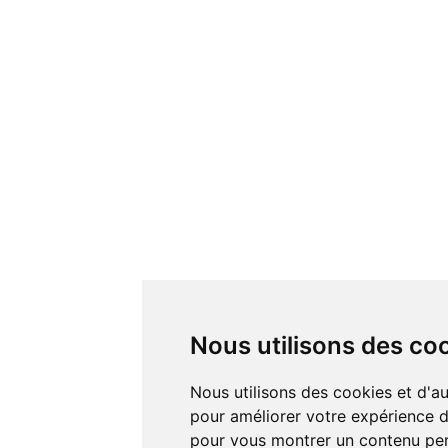
Nous utilisons des co
Nous utilisons des cookies et d'autres technologies de suivi
pour améliorer votre expérience de
pour vous montrer un contenu pers