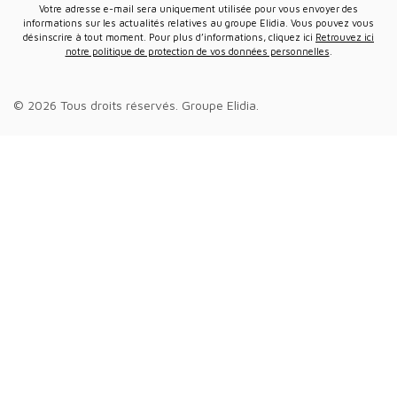
Votre adresse e-mail sera uniquement utilisée pour vous envoyer des
informations sur les actualités relatives au groupe Elidia. Vous pouvez vous
désinscrire à tout moment. Pour plus d’informations, cliquez ici
Retrouvez ici
notre politique de protection de vos données personnelles
.
© 2026 Tous droits réservés.
Groupe Elidia
.