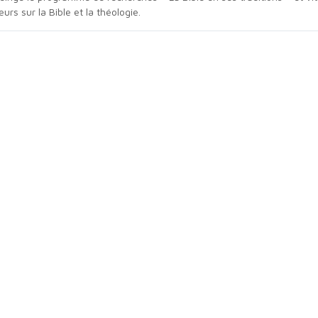
rs sur la Bible et la théologie.