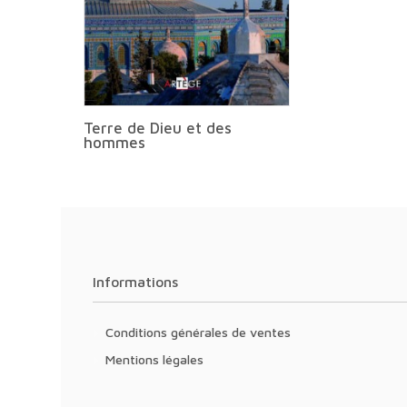
Terre de Dieu et des
hommes
Informations
Conditions générales de ventes
Mentions légales