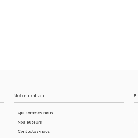
Notre maison
Qui sommes nous
Nos auteurs
Contactez-nous