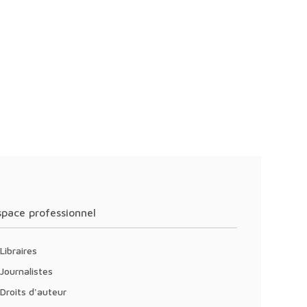
Espace professionnel
Libraires
Journalistes
Droits d'auteur