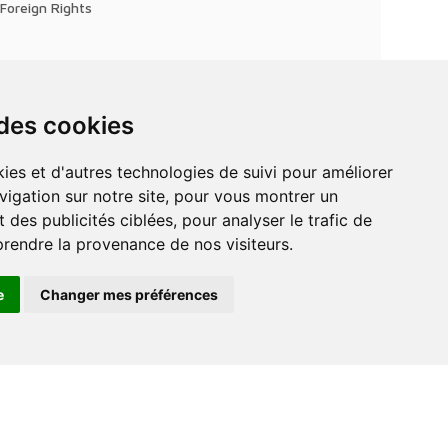
Foreign Rights
 des cookies
vigation sur notre site, pour vous montrer un
 des publicités ciblées, pour analyser le trafic de
prendre la provenance de nos visiteurs.
e
Changer mes préférences