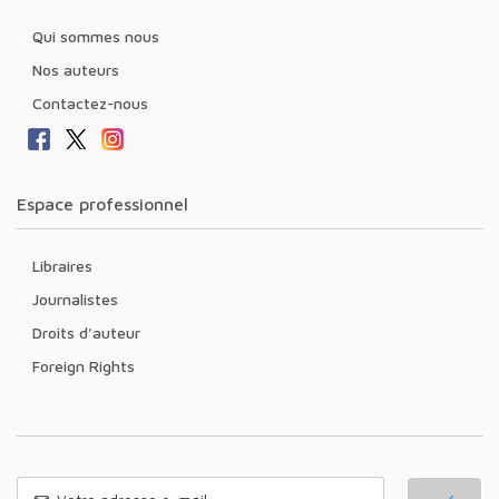
Qui sommes nous
Nos auteurs
Contactez-nous
Espace professionnel
Libraires
Journalistes
Droits d'auteur
Foreign Rights