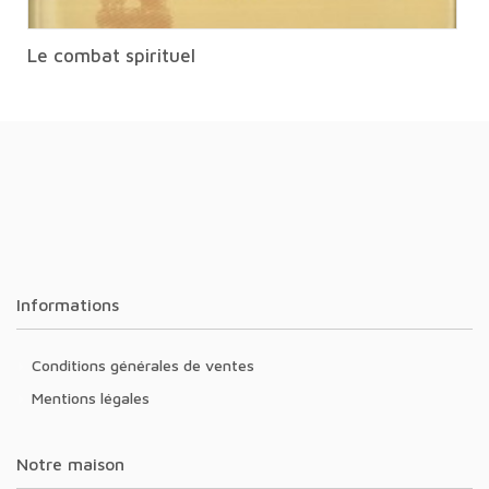
Le combat spirituel
Informations
Conditions générales de ventes
Mentions légales
Notre maison