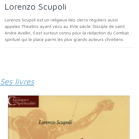
Lorenzo Scupoli
Lorenzo Scupoli est un religieux des clercs réguliers aussi
appelés Théatins ayant vécu au XVIe siècle. Disciple de saint
André Avellin, il est surtout connu pour la rédaction du Combat
spirituel qui le place parmi les plus grands auteurs chrétiens.
Ses livres