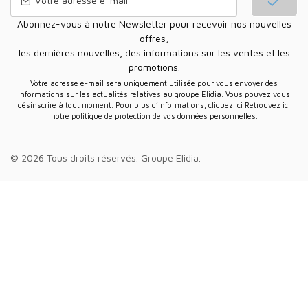
Abonnez-vous à notre Newsletter pour recevoir nos nouvelles
offres,
les dernières nouvelles, des informations sur les ventes et les
promotions.
Votre adresse e-mail sera uniquement utilisée pour vous envoyer des
informations sur les actualités relatives au groupe Elidia. Vous pouvez vous
désinscrire à tout moment. Pour plus d’informations, cliquez ici
Retrouvez ici
notre politique de protection de vos données personnelles
.
© 2026 Tous droits réservés.
Groupe Elidia
.