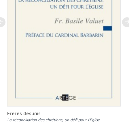
Frères désunis
La réconciliation des chrétiens, un défi pour l'Eglise