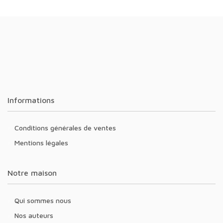
Informations
Conditions générales de ventes
Mentions légales
Notre maison
Qui sommes nous
Nos auteurs