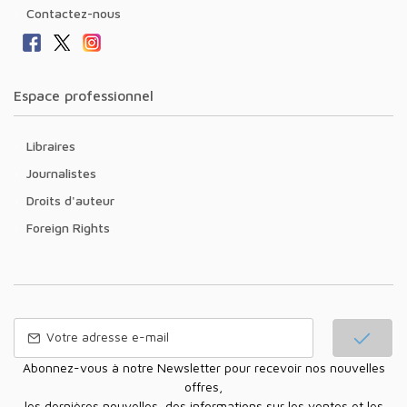
Contactez-nous
Espace professionnel
Libraires
Journalistes
Droits d'auteur
Foreign Rights
Abonnez-vous à notre Newsletter pour recevoir nos nouvelles
offres,
les dernières nouvelles, des informations sur les ventes et les