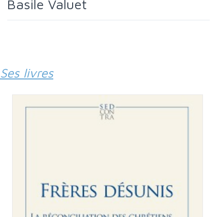
Basile Valuet
Ses livres