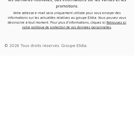
promotions.
Votre adresse e-mail sera uniquement utilisée pour vous envoyer des
informations sur les actualités relatives au groupe Elidia. Vous pouvez vous
désinscrire à tout moment. Pour plus d’informations, cliquez ici
Retrouvez ici
notre politique de protection de vos données personnelles
.
© 2026 Tous droits réservés.
Groupe Elidia
.