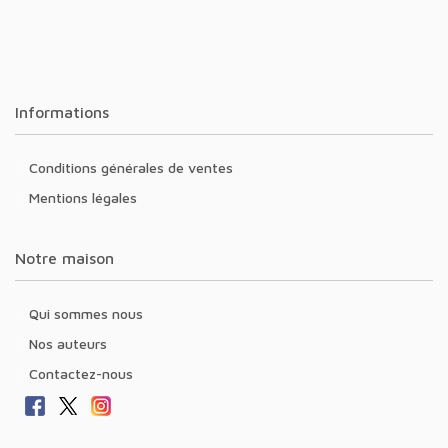
Informations
Conditions générales de ventes
Mentions légales
Notre maison
Qui sommes nous
Nos auteurs
Contactez-nous