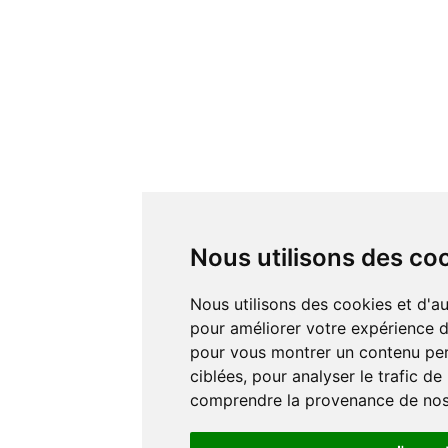
Nous utilisons des co
Nous utilisons des cookies et d'autres technologies de suivi
pour améliorer votre expérience de
pour vous montrer un contenu pers
ciblées, pour analyser le trafic de
comprendre la provenance de nos 