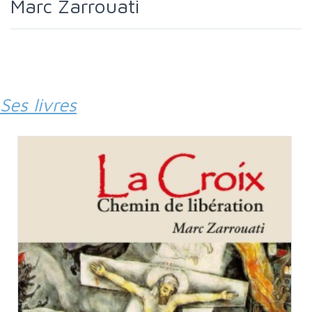
Marc Zarrouati
Ses livres