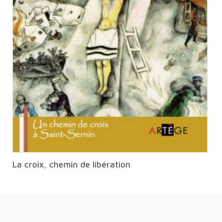
La croix, chemin de libération