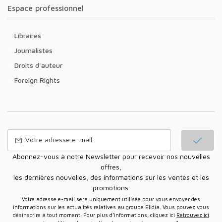
Espace professionnel
Libraires
Journalistes
Droits d'auteur
Foreign Rights
Abonnez-vous à notre Newsletter pour recevoir nos nouvelles
offres,
les dernières nouvelles, des informations sur les ventes et les
promotions.
Votre adresse e-mail sera uniquement utilisée pour vous envoyer des
informations sur les actualités relatives au groupe Elidia. Vous pouvez vous
désinscrire à tout moment. Pour plus d’informations, cliquez ici
Retrouvez ici