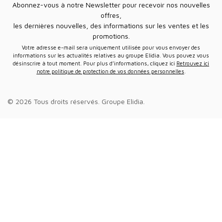
Abonnez-vous à notre Newsletter pour recevoir nos nouvelles
offres,
les dernières nouvelles, des informations sur les ventes et les
promotions.
Votre adresse e-mail sera uniquement utilisée pour vous envoyer des
informations sur les actualités relatives au groupe Elidia. Vous pouvez vous
désinscrire à tout moment. Pour plus d’informations, cliquez ici
Retrouvez ici
notre politique de protection de vos données personnelles
.
© 2026 Tous droits réservés.
Groupe Elidia
.