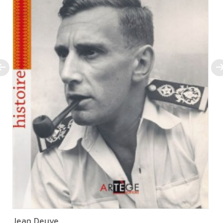
Jean Deuve