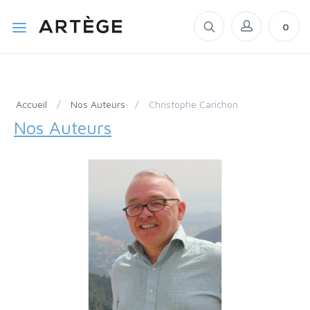
0
Accueil
/
Nos Auteurs
/
Christophe Carichon
Nos Auteurs