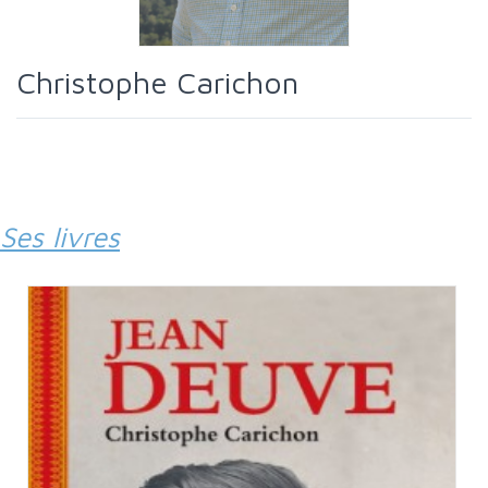
Christophe Carichon
Ses livres