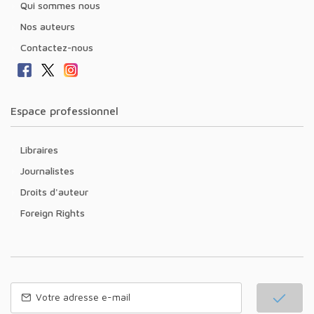
Qui sommes nous
Nos auteurs
Contactez-nous
Espace professionnel
Libraires
Journalistes
Droits d'auteur
Foreign Rights