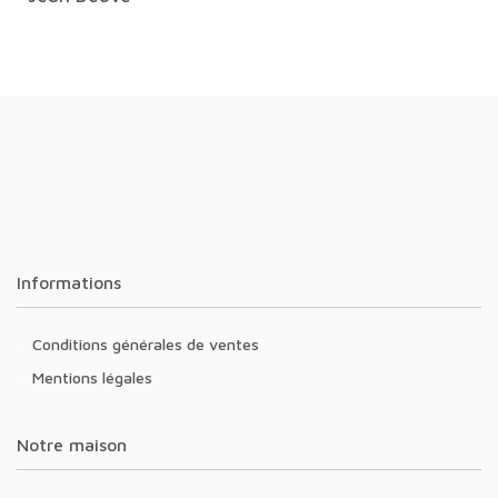
Informations
Conditions générales de ventes
Mentions légales
Notre maison