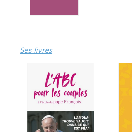
Ses livres