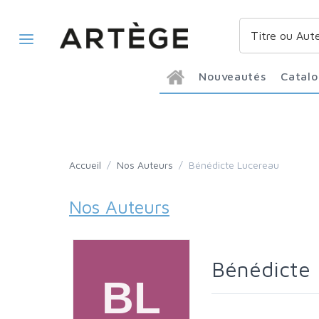
Nouveautés
Catal
Accueil
/
Nos Auteurs
/
Bénédicte Lucereau
Nos Auteurs
Bénédicte