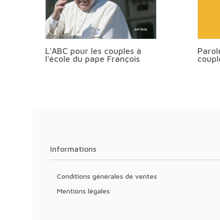
L'ABC pour les couples à
Parol
l'école du pape François
coupl
Informations
Conditions générales de ventes
Mentions légales