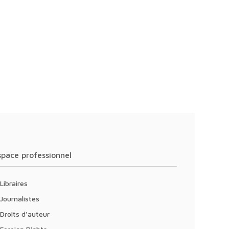
Espace professionnel
Libraires
Journalistes
Droits d'auteur