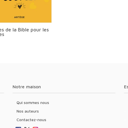
es de la Bible pour les
es
Notre maison
Qui sommes nous
Nos auteurs
Contactez-nous