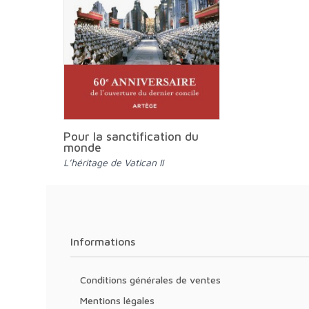
Pour la sanctification du
monde
L’héritage de Vatican II
Informations
Conditions générales de ventes
Mentions légales