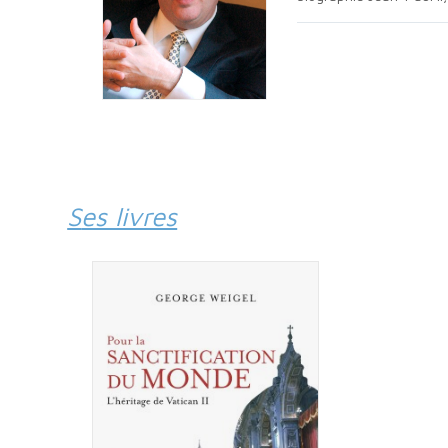
Ses livres