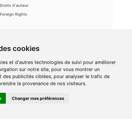
Droits d'auteur
Foreign Rights
 des cookies
vigation sur notre site, pour vous montrer un
 des publicités ciblées, pour analyser le trafic de
prendre la provenance de nos visiteurs.
e
Changer mes préférences