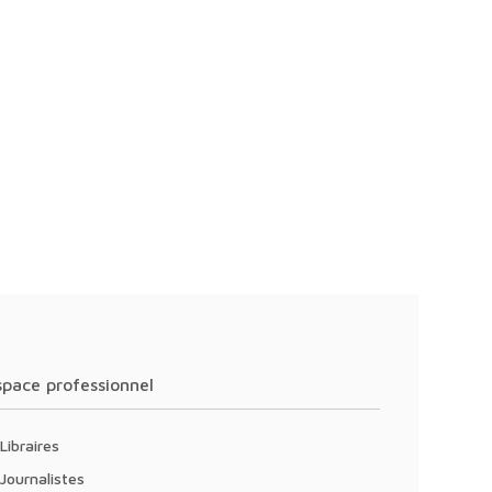
Espace professionnel
Libraires
Journalistes