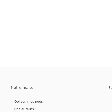
Notre maison
Qui sommes nous
Nos auteurs