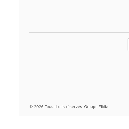
Votre adresse 
© 2026 Tous droits réservés.
Groupe Elidia
.