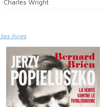
Charles Wright
Ses livres