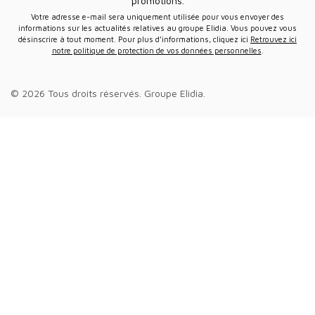
promotions.
Votre adresse e-mail sera uniquement utilisée pour vous envoyer des
informations sur les actualités relatives au groupe Elidia. Vous pouvez vous
désinscrire à tout moment. Pour plus d’informations, cliquez ici
Retrouvez ici
notre politique de protection de vos données personnelles
.
© 2026 Tous droits réservés.
Groupe Elidia
.