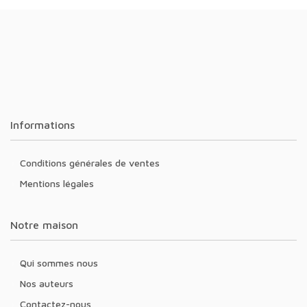
Informations
Conditions générales de ventes
Mentions légales
Notre maison
Qui sommes nous
Nos auteurs
Contactez-nous