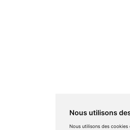
Nous utilisons d
Nous utilisons des cookies et d'autres technologies de suivi pour améliorer votre