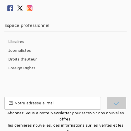
Espace professionnel
Libraires
Journalistes
Droits d'auteur
Foreign Rights
Abonnez-vous à notre Newsletter pour recevoir nos nouvelles
offres,
les dernières nouvelles, des informations sur les ventes et les