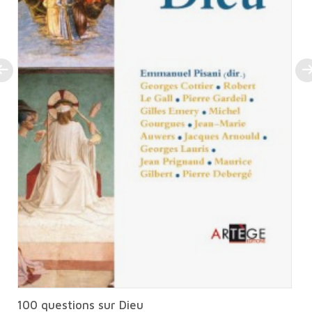
100 questions sur Dieu