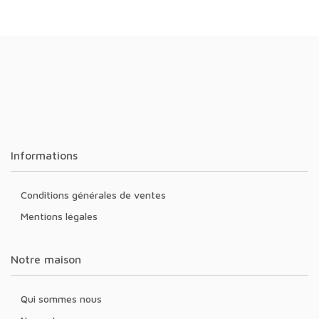
Informations
Conditions générales de ventes
Mentions légales
Notre maison
Qui sommes nous