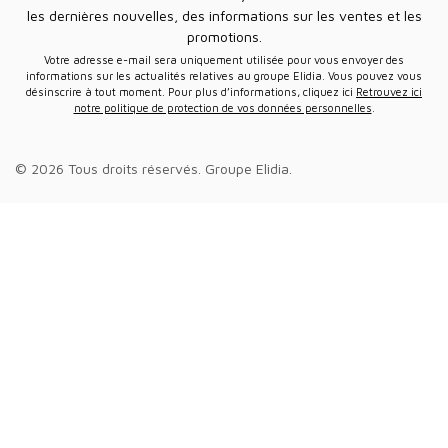
les dernières nouvelles, des informations sur les ventes et les
promotions.
Votre adresse e-mail sera uniquement utilisée pour vous envoyer des
informations sur les actualités relatives au groupe Elidia. Vous pouvez vous
désinscrire à tout moment. Pour plus d’informations, cliquez ici
Retrouvez ici
notre politique de protection de vos données personnelles
.
© 2026 Tous droits réservés.
Groupe Elidia
.