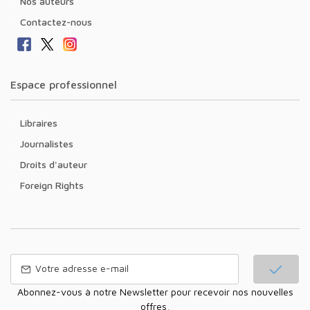
Nos auteurs
Contactez-nous
Espace professionnel
Libraires
Journalistes
Droits d'auteur
Foreign Rights
Abonnez-vous à notre Newsletter pour recevoir nos nouvelles
offres,