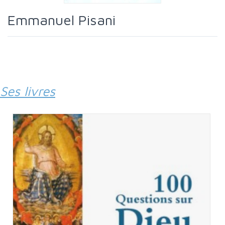
Emmanuel Pisani
Ses livres