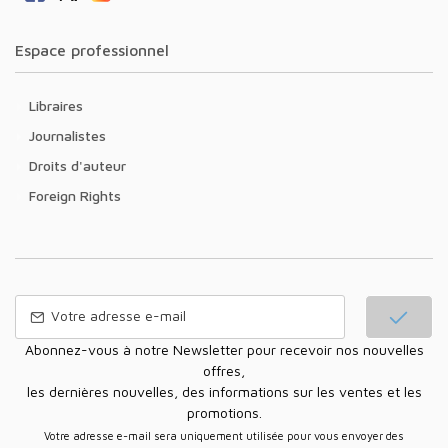
Espace professionnel
Libraires
Journalistes
Droits d'auteur
Foreign Rights
Abonnez-vous à notre Newsletter pour recevoir nos nouvelles
offres,
les dernières nouvelles, des informations sur les ventes et les
promotions.
Votre adresse e-mail sera uniquement utilisée pour vous envoyer des