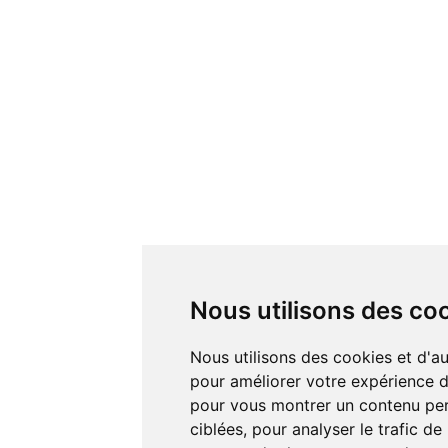
Nous utilisons des co
Nous utilisons des cookies et d'autres technologies de suivi
pour améliorer votre expérience de
pour vous montrer un contenu pers
ciblées, pour analyser le trafic de