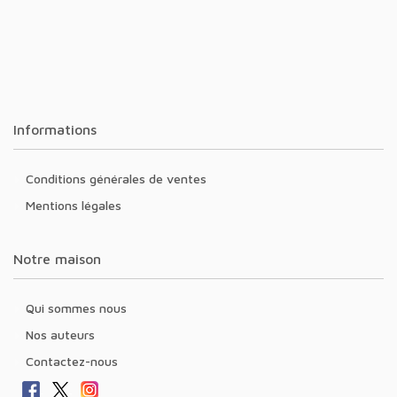
Informations
Conditions générales de ventes
Mentions légales
Notre maison
Qui sommes nous
Nos auteurs
Contactez-nous