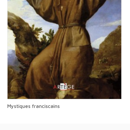
Mystiques franciscains