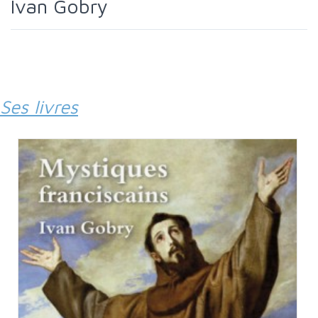
Ivan Gobry
Ses livres