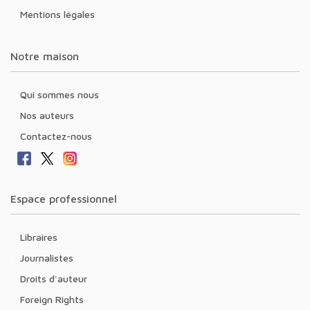
Mentions légales
Notre maison
Qui sommes nous
Nos auteurs
Contactez-nous
Espace professionnel
Libraires
Journalistes
Droits d'auteur
Foreign Rights