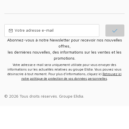
Abonnez-vous à notre Newsletter pour recevoir nos nouvelles
offres,
les dernières nouvelles, des informations sur les ventes et les
promotions.
Votre adresse e-mail sera uniquement utilisée pour vous envoyer des
informations sur les actualités relatives au groupe Elidia. Vous pouvez vous
désinscrire à tout moment. Pour plus d’informations, cliquez ici
Retrouvez ici
notre politique de protection de vos données personnelles
.
© 2026 Tous droits réservés.
Groupe Elidia
.