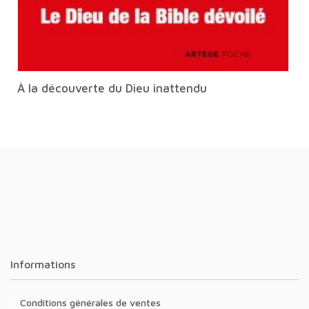
À la découverte du Dieu inattendu
Informations
Conditions générales de ventes