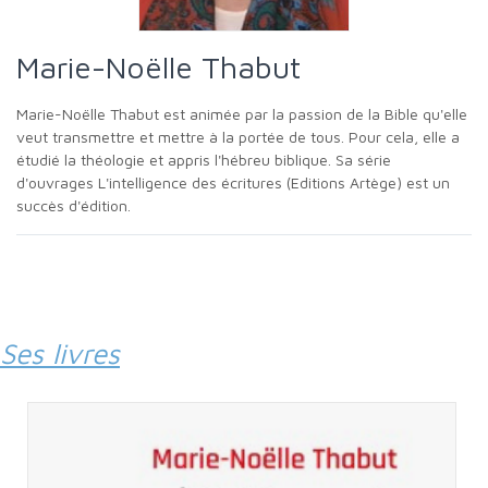
Marie-Noëlle Thabut
Marie-Noëlle Thabut est animée par la passion de la Bible qu'elle
veut transmettre et mettre à la portée de tous. Pour cela, elle a
étudié la théologie et appris l'hébreu biblique. Sa série
d'ouvrages L'intelligence des écritures (Editions Artège) est un
succès d'édition.
Ses livres