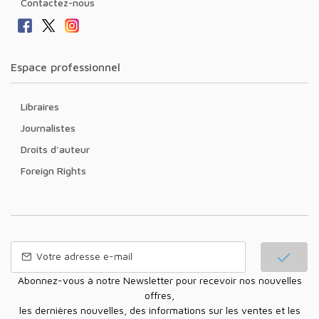
Contactez-nous
Espace professionnel
Libraires
Journalistes
Droits d'auteur
Foreign Rights
Abonnez-vous à notre Newsletter pour recevoir nos nouvelles
offres,
les dernières nouvelles, des informations sur les ventes et les