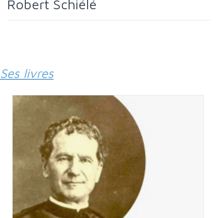
Robert Schiélé
Ses livres