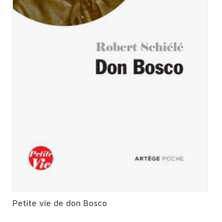
Petite vie de don Bosco