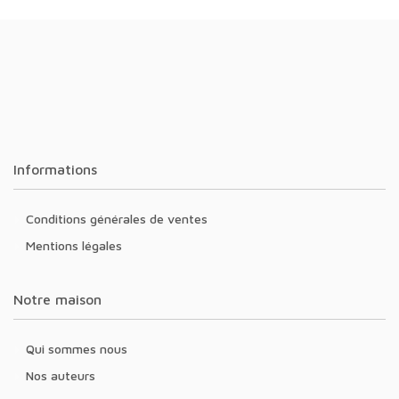
Informations
Conditions générales de ventes
Mentions légales
Notre maison
Qui sommes nous
Nos auteurs