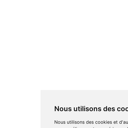
Nous utilisons des co
Nous utilisons des cookies et d'autres technologies de suivi