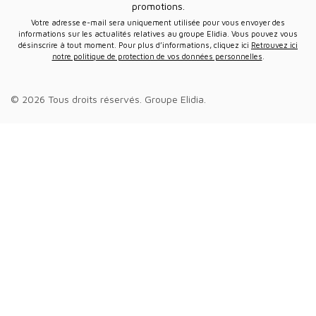
promotions.
Votre adresse e-mail sera uniquement utilisée pour vous envoyer des
informations sur les actualités relatives au groupe Elidia. Vous pouvez vous
désinscrire à tout moment. Pour plus d’informations, cliquez ici
Retrouvez ici
notre politique de protection de vos données personnelles
.
© 2026 Tous droits réservés.
Groupe Elidia
.