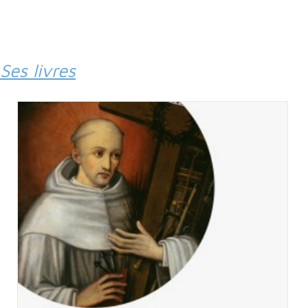
Ses livres