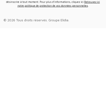
désinscrire à tout moment. Pour plus d’informations, cliquez ici
Retrouvez ici
notre politique de protection de vos données personnelles
.
© 2026 Tous droits réservés.
Groupe Elidia
.