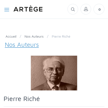
0
Accueil
/
Nos Auteurs
/
Pierre Riché
Nos Auteurs
Pierre Riché