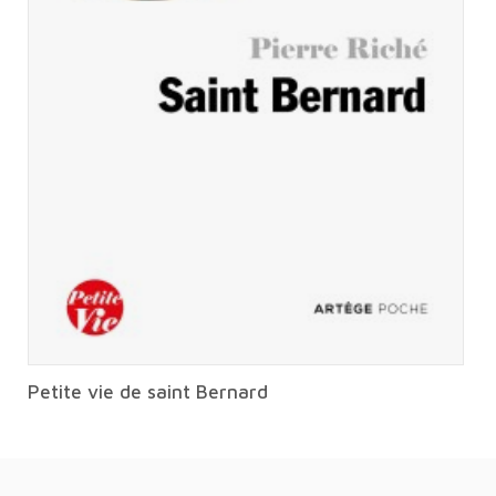
Petite vie de saint Bernard