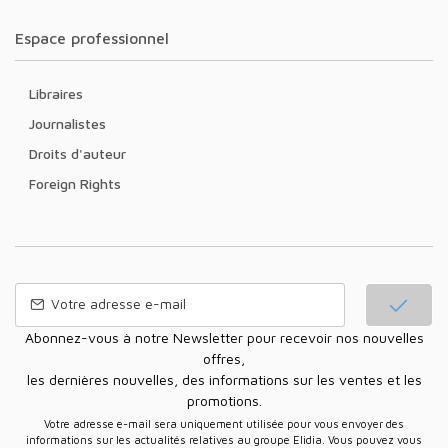
Espace professionnel
Libraires
Journalistes
Droits d'auteur
Foreign Rights
Abonnez-vous à notre Newsletter pour recevoir nos nouvelles
offres,
les dernières nouvelles, des informations sur les ventes et les
promotions.
Votre adresse e-mail sera uniquement utilisée pour vous envoyer des
informations sur les actualités relatives au groupe Elidia. Vous pouvez vous