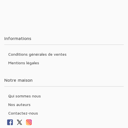
Informations
Conditions générales de ventes
Mentions légales
Notre maison
Qui sommes nous
Nos auteurs
Contactez-nous