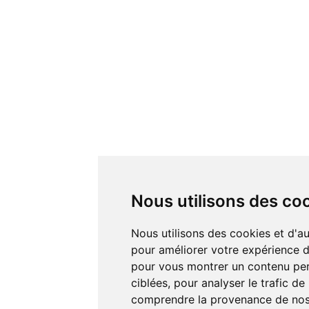
Nous utilisons des co
Nous utilisons des cookies et d'autres technologies de suivi
pour améliorer votre expérience de
pour vous montrer un contenu pers
ciblées, pour analyser le trafic de
comprendre la provenance de nos 