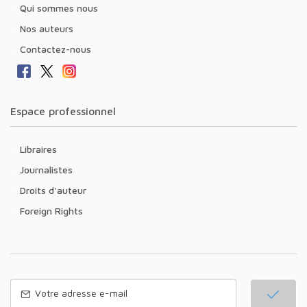
Qui sommes nous
Nos auteurs
Contactez-nous
Espace professionnel
Libraires
Journalistes
Droits d'auteur
Foreign Rights