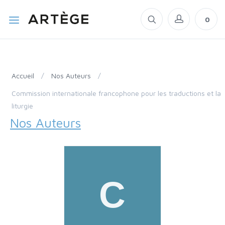
0
Accueil
/
Nos Auteurs
/
Commission internationale francophone pour les traductions et la
liturgie
Nos Auteurs