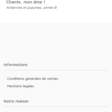
Chante, mon âme !
Antiennes et psaumes, année B
Informations
Conditions générales de ventes
Mentions légales
Notre maison