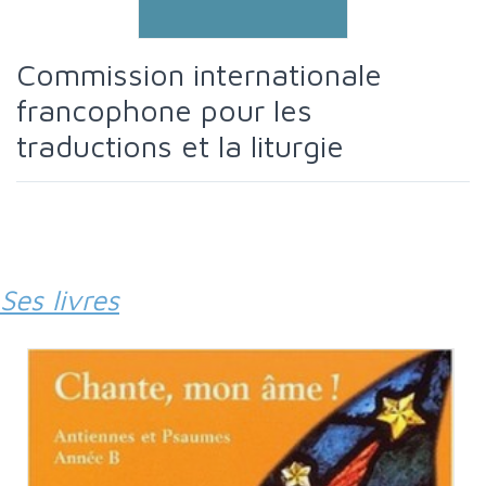
Commission internationale
francophone pour les
traductions et la liturgie
Ses livres