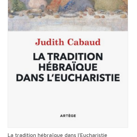
La tradition hébraïque dans l'Eucharistie