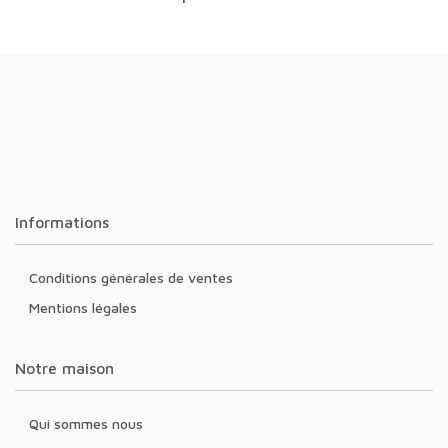
Informations
Conditions générales de ventes
Mentions légales
Notre maison
Qui sommes nous