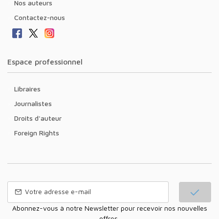
Nos auteurs
Contactez-nous
Espace professionnel
Libraires
Journalistes
Droits d'auteur
Foreign Rights
Abonnez-vous à notre Newsletter pour recevoir nos nouvelles
offres,