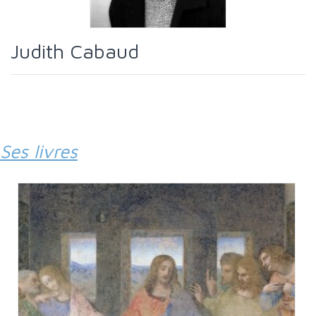
Judith Cabaud
Ses livres