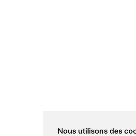
Nous utilisons des co