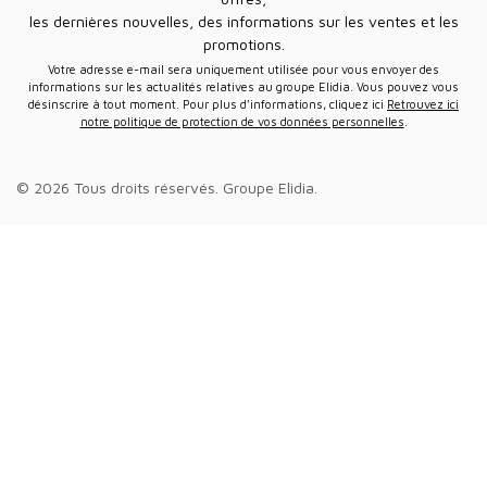
les dernières nouvelles, des informations sur les ventes et les
promotions.
Votre adresse e-mail sera uniquement utilisée pour vous envoyer des
informations sur les actualités relatives au groupe Elidia. Vous pouvez vous
désinscrire à tout moment. Pour plus d’informations, cliquez ici
Retrouvez ici
notre politique de protection de vos données personnelles
.
© 2026 Tous droits réservés.
Groupe Elidia
.