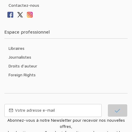
Contactez-nous
Espace professionnel
Libraires
Journalistes
Droits d'auteur
Foreign Rights
Abonnez-vous à notre Newsletter pour recevoir nos nouvelles
offres,