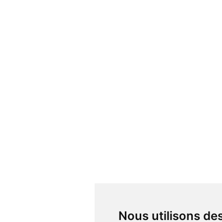
Nous utilisons d