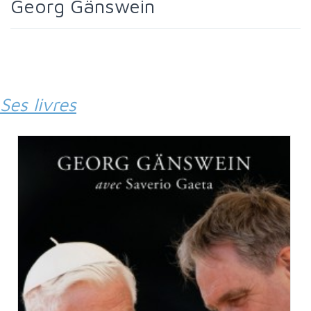
Georg Gänswein
Ses livres