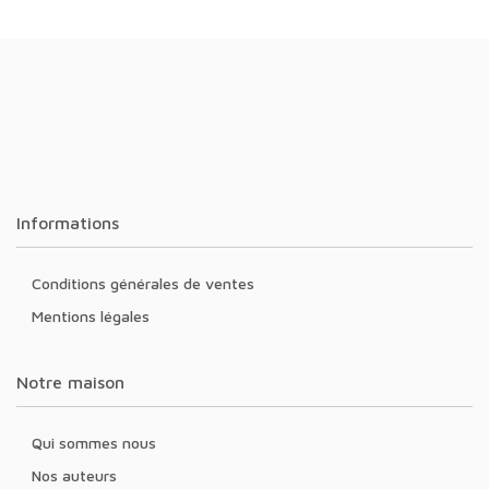
Informations
Conditions générales de ventes
Mentions légales
Notre maison
Qui sommes nous
Nos auteurs