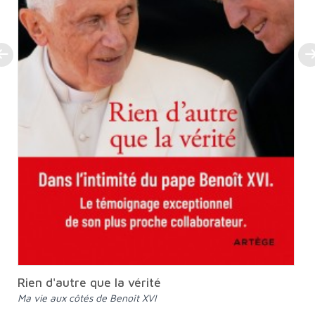
Rien d'autre que la vérité
Ma vie aux côtés de Benoît XVI