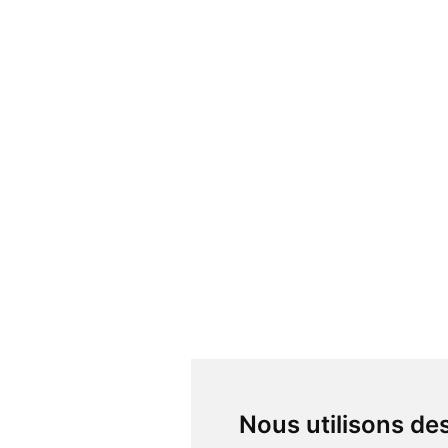
Nous utilisons d