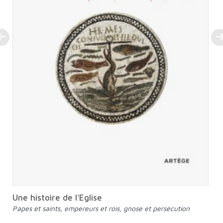
Une histoire de l'Eglise
Papes et saints, empereurs et rois, gnose et persécution