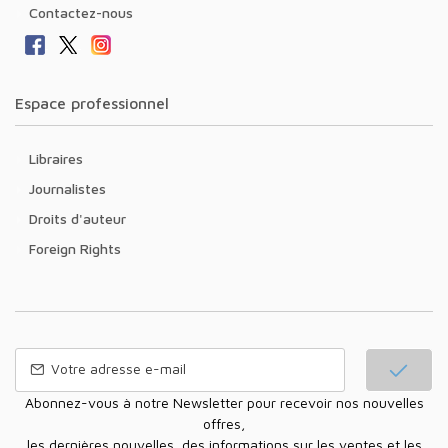
Contactez-nous
Espace professionnel
Libraires
Journalistes
Droits d'auteur
Foreign Rights
Abonnez-vous à notre Newsletter pour recevoir nos nouvelles
offres,
les dernières nouvelles, des informations sur les ventes et les