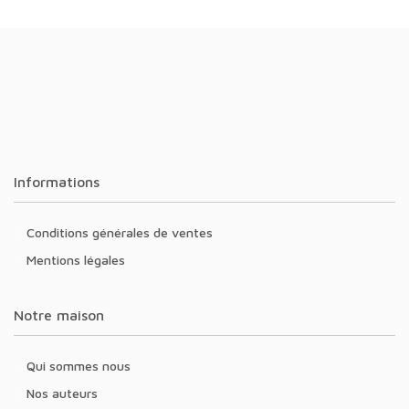
Informations
Conditions générales de ventes
Mentions légales
Notre maison
Qui sommes nous
Nos auteurs