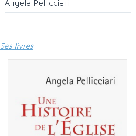
Angela Pellicciari
Ses livres