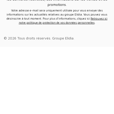
promotions.
Votre adresse e-mail sera uniquement utilisée pour vous envoyer des
informations sur les actualités relatives au groupe Elidia. Vous pouvez vous
désinscrire à tout moment. Pour plus d’informations, cliquez ici
Retrouvez ici
notre politique de protection de vos données personnelles
.
© 2026 Tous droits réservés.
Groupe Elidia
.