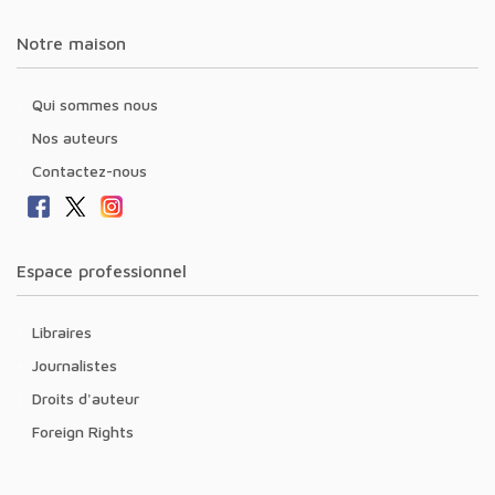
Notre maison
Qui sommes nous
Nos auteurs
Contactez-nous
Espace professionnel
Libraires
Journalistes
Droits d'auteur
Foreign Rights