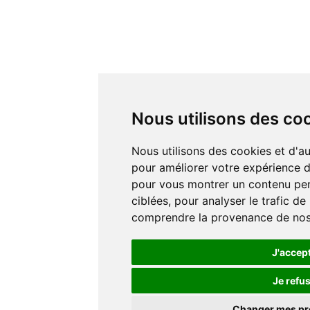
Nous utilisons des co
Nous utilisons des cookies et d'autres technologies de suivi
pour améliorer votre expérience de
pour vous montrer un contenu pers
ciblées, pour analyser le trafic de
comprendre la provenance de nos 
J'accep
Je refu
Changer mes p