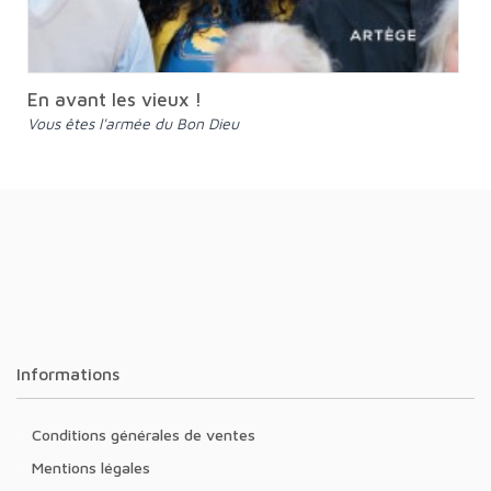
En avant les vieux !
Vous êtes l'armée du Bon Dieu
Informations
Conditions générales de ventes
Mentions légales