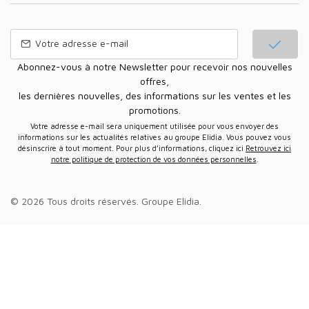
Abonnez-vous à notre Newsletter pour recevoir nos nouvelles
offres,
les dernières nouvelles, des informations sur les ventes et les
promotions.
Votre adresse e-mail sera uniquement utilisée pour vous envoyer des
informations sur les actualités relatives au groupe Elidia. Vous pouvez vous
désinscrire à tout moment. Pour plus d’informations, cliquez ici
Retrouvez ici
notre politique de protection de vos données personnelles
.
© 2026 Tous droits réservés.
Groupe Elidia
.