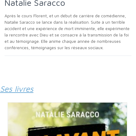
Natalie Saracco
Après le cours Florent, et un début de carrière de comédienne,
Natalie Saracco se lance dans la réalisation. Suite à un terrible
accident et une expérience de mort imminente, elle expérimente
la rencontre avec Dieu et se consacre à la transmission de la foi
et au témoignage. Elle anime chaque année de nombreuses
conférences, témoignages sur les réseaux sociaux.
Ses livres