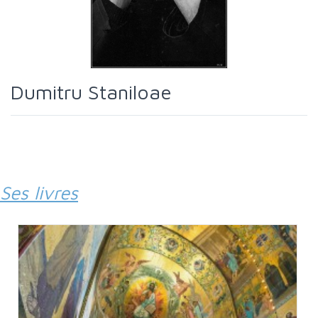
Dumitru Staniloae
Ses livres