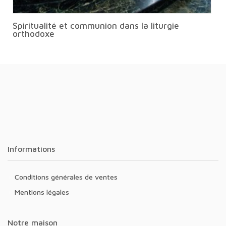
Spiritualité et communion dans la liturgie
orthodoxe
Informations
Conditions générales de ventes
Mentions légales
Notre maison