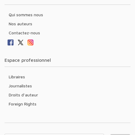
Qui sommes nous
Nos auteurs
Contactez-nous
Espace professionnel
Libraires
Journalistes
Droits d'auteur
Foreign Rights