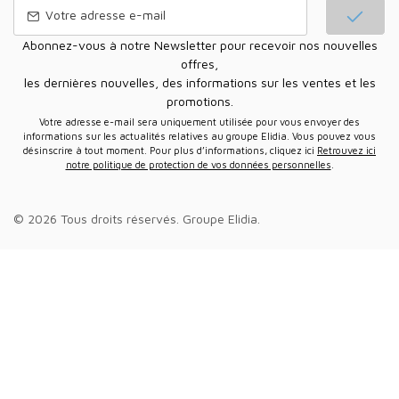
Abonnez-vous à notre Newsletter pour recevoir nos nouvelles
offres,
les dernières nouvelles, des informations sur les ventes et les
promotions.
Votre adresse e-mail sera uniquement utilisée pour vous envoyer des
informations sur les actualités relatives au groupe Elidia. Vous pouvez vous
désinscrire à tout moment. Pour plus d’informations, cliquez ici
Retrouvez ici
notre politique de protection de vos données personnelles
.
© 2026 Tous droits réservés.
Groupe Elidia
.