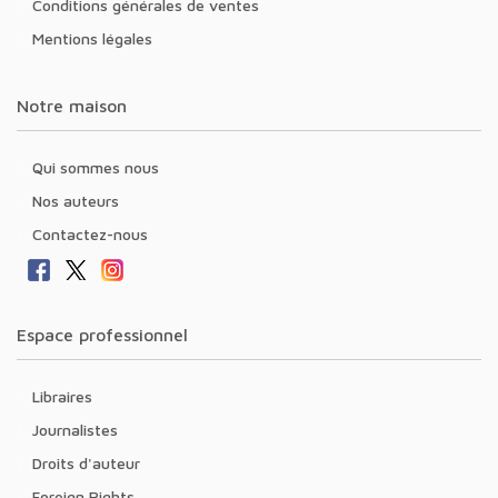
Conditions générales de ventes
Mentions légales
Notre maison
Qui sommes nous
Nos auteurs
Contactez-nous
Espace professionnel
Libraires
Journalistes
Droits d'auteur
Foreign Rights