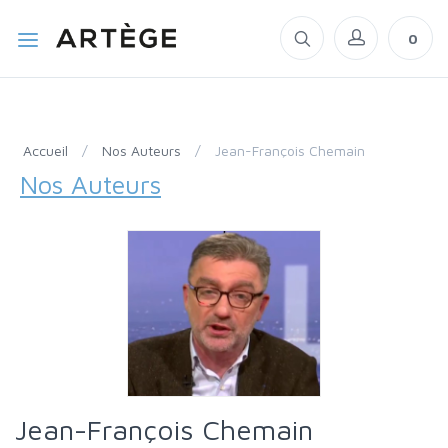
0
Accueil
/
Nos Auteurs
/
Jean-François Chemain
Nos Auteurs
Jean-François Chemain