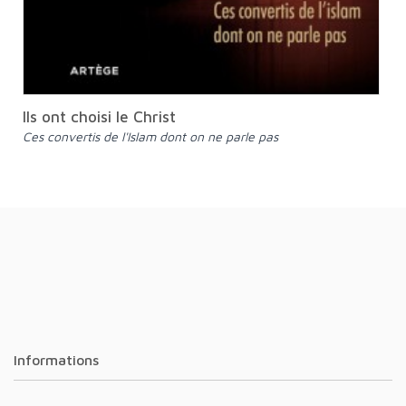
Ils ont choisi le Christ
Ces convertis de l'Islam dont on ne parle pas
Informations