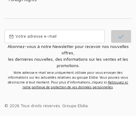
Abonnez-vous à notre Newsletter pour recevoir nos nouvelles
offres,
les dernières nouvelles, des informations sur les ventes et les
promotions.
Votre adresse e-mail sera uniquement utilisée pour vous envoyer des
informations sur les actualités relatives au groupe Elidia. Vous pouvez vous
désinscrire à tout moment. Pour plus d’informations, cliquez ici
Retrouvez ici
notre politique de protection de vos données personnelles
.
© 2026 Tous droits réservés.
Groupe Elidia
.