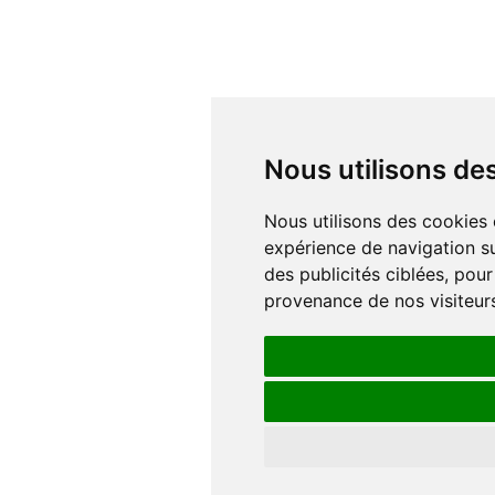
Nous utilisons d
Nous utilisons des cookies et d'autres technologies de suivi pour améliorer votre
expérience de navigation su
des publicités ciblées, pour
provenance de nos visiteur