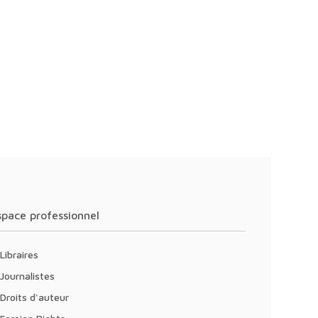
Espace professionnel
Libraires
Journalistes
Droits d'auteur