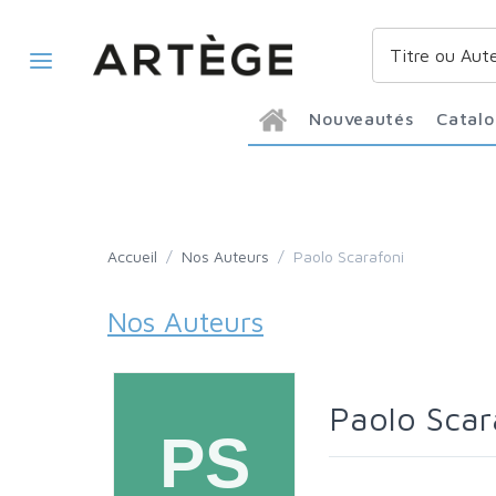
Nouveautés
Catal
Accueil
/
Nos Auteurs
/
Paolo Scarafoni
Nos Auteurs
Paolo Scar