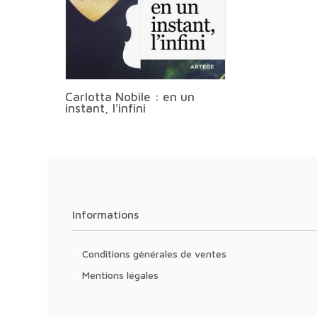
Carlotta Nobile : en un
instant, l'infini
Informations
Conditions générales de ventes
Mentions légales