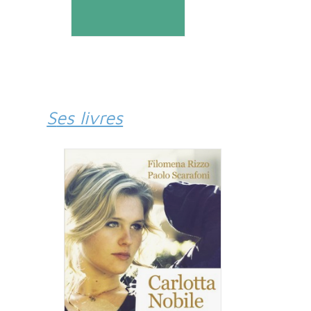
Ses livres