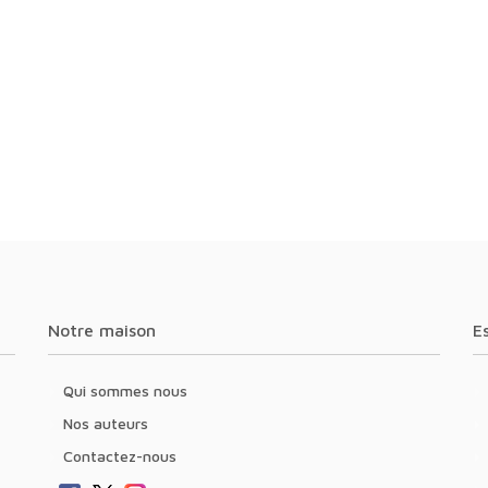
Notre maison
Qui sommes nous
Nos auteurs
Contactez-nous