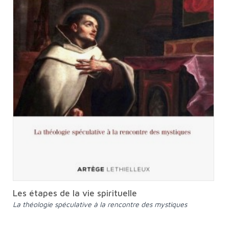
Les étapes de la vie spirituelle
La théologie spéculative à la rencontre des mystiques