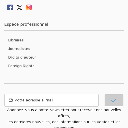
Espace professionnel
Libraires
Journalistes
Droits d'auteur
Foreign Rights
Abonnez-vous à notre Newsletter pour recevoir nos nouvelles
offres,
les dernières nouvelles, des informations sur les ventes et les
promotions.