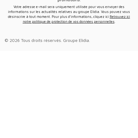
Votre adresse e-mail sera uniquement utilisée pour vous envoyer des
informations sur les actualités relatives au groupe Elidia. Vous pouvez vous
désinscrire à tout moment. Pour plus d’informations, cliquez ici
Retrouvez ici
notre politique de protection de vos données personnelles
.
© 2026 Tous droits réservés.
Groupe Elidia
.