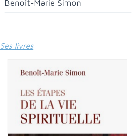
Benoît-Marie Simon
Ses livres