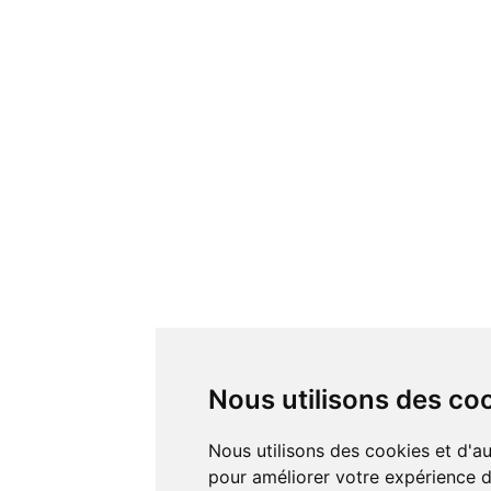
Nous utilisons des co
Nous utilisons des cookies et d'autres technologies de suivi
pour améliorer votre expérience de