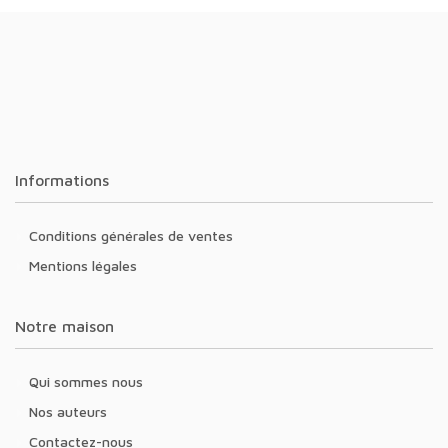
Informations
Conditions générales de ventes
Mentions légales
Notre maison
Qui sommes nous
Nos auteurs
Contactez-nous