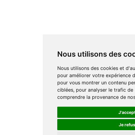
Nous utilisons des co
Nous utilisons des cookies et d'autres technologies de suivi
pour améliorer votre expérience de
pour vous montrer un contenu pers
ciblées, pour analyser le trafic de
comprendre la provenance de nos 
J'accep
Je refu