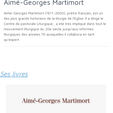
Aimé-Georges Martimort
Aimé-Georges Martimort (1911-2000), prêtre français, est un
des plus grands historiens de la liturgie de l'Eglise. Il a dirigé le
Centre de pastorale Liturgique, a été très impliqué dans tout le
mouvement liturgique du 20e siècle jusqu'aux réformes
liturgiques des années 70 auxquelles il collabora en tant
qu'expert.
Ses livres