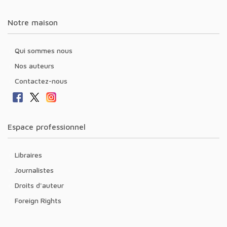
Notre maison
Qui sommes nous
Nos auteurs
Contactez-nous
Espace professionnel
Libraires
Journalistes
Droits d'auteur
Foreign Rights