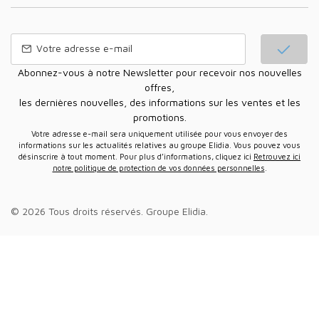
Abonnez-vous à notre Newsletter pour recevoir nos nouvelles
offres,
les dernières nouvelles, des informations sur les ventes et les
promotions.
Votre adresse e-mail sera uniquement utilisée pour vous envoyer des
informations sur les actualités relatives au groupe Elidia. Vous pouvez vous
désinscrire à tout moment. Pour plus d’informations, cliquez ici
Retrouvez ici
notre politique de protection de vos données personnelles
.
© 2026 Tous droits réservés.
Groupe Elidia
.