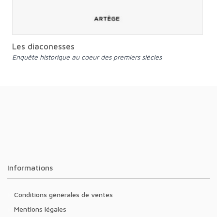
Les diaconesses
Enquête historique au coeur des premiers siècles
Informations
Conditions générales de ventes
Mentions légales