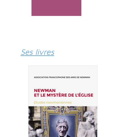
Ses livres