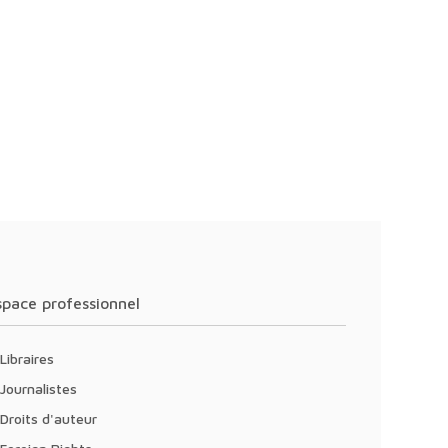
Espace professionnel
Libraires
Journalistes
Droits d'auteur