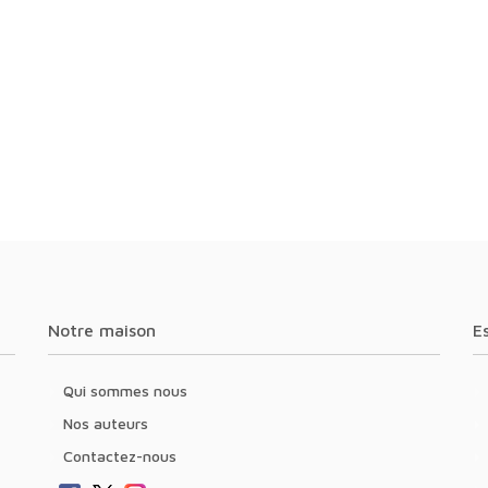
Notre maison
Qui sommes nous
Nos auteurs
Contactez-nous