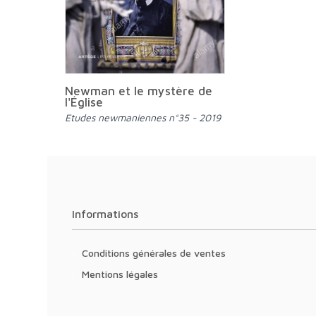
Newman et le mystère de
l'Église
Etudes newmaniennes n°35 - 2019
Informations
Conditions générales de ventes
Mentions légales