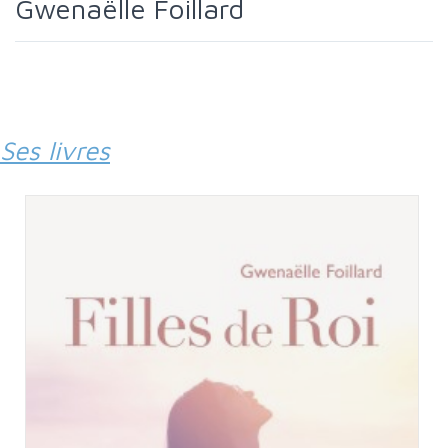
Gwenaëlle Foillard
Ses livres