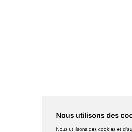
Nous utilisons des co
Nous utilisons des cookies et d'autres technologies de suivi