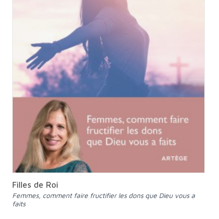
Filles de Roi
Femmes, comment faire fructifier les dons que Dieu vous a
faits