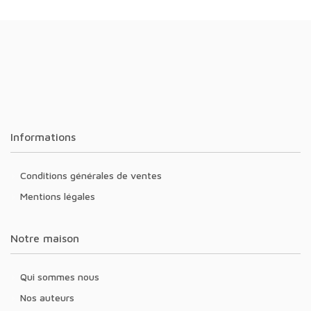
Informations
Conditions générales de ventes
Mentions légales
Notre maison
Qui sommes nous
Nos auteurs