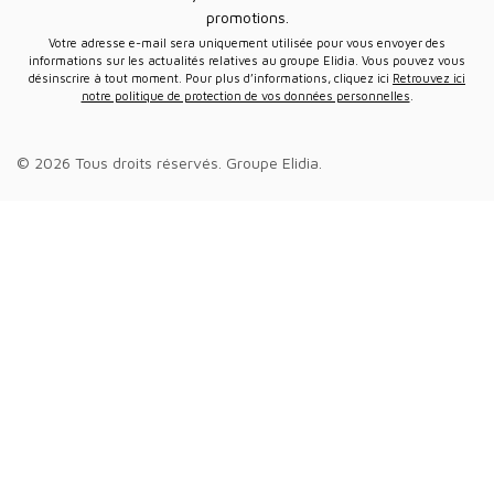
promotions.
Votre adresse e-mail sera uniquement utilisée pour vous envoyer des
informations sur les actualités relatives au groupe Elidia. Vous pouvez vous
désinscrire à tout moment. Pour plus d’informations, cliquez ici
Retrouvez ici
notre politique de protection de vos données personnelles
.
© 2026 Tous droits réservés.
Groupe Elidia
.