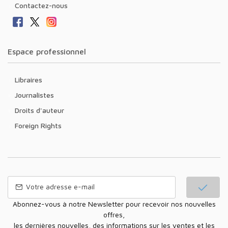
Contactez-nous
Espace professionnel
Libraires
Journalistes
Droits d'auteur
Foreign Rights
Abonnez-vous à notre Newsletter pour recevoir nos nouvelles
offres,
les dernières nouvelles, des informations sur les ventes et les