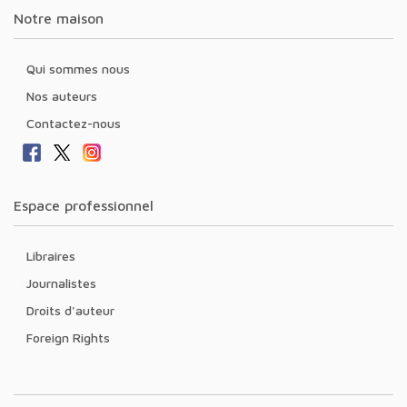
Notre maison
Qui sommes nous
Nos auteurs
Contactez-nous
Espace professionnel
Libraires
Journalistes
Droits d'auteur
Foreign Rights