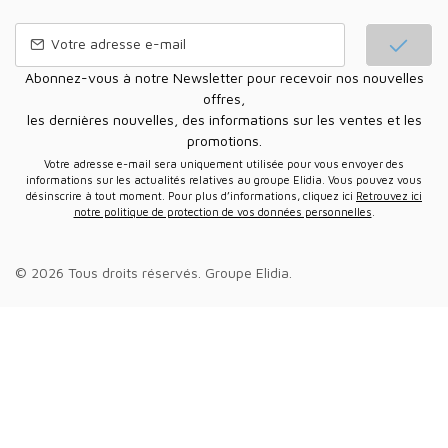
Abonnez-vous à notre Newsletter pour recevoir nos nouvelles
offres,
les dernières nouvelles, des informations sur les ventes et les
promotions.
Votre adresse e-mail sera uniquement utilisée pour vous envoyer des
informations sur les actualités relatives au groupe Elidia. Vous pouvez vous
désinscrire à tout moment. Pour plus d’informations, cliquez ici
Retrouvez ici
notre politique de protection de vos données personnelles
.
© 2026 Tous droits réservés.
Groupe Elidia
.