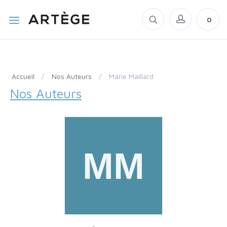
0
Accueil
/
Nos Auteurs
/
Marie Maillard
Nos Auteurs