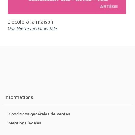
L'école à la maison
Une liberté fondamentale
Informations
Conditions générales de ventes
Mentions légales