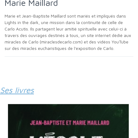
Marie Maillard
Marie et Jean-Baptiste Maillard sont mariés et impliqués dans
Lights in the dark, une mission dans la continuité de celle de
Carlo Acutis. Ils partagent leur amitié spirituelle avec celui-ci à
travers des ouvrages destinés à tous, un site internet dédié aux
miracles de Carlo (miraclesdecarlo.com) et des vidéos YouTube
sur des miracles eucharistiques de l'exposition de Carlo.
Ses livres