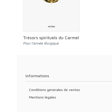
Trésors spirituels du Carmel
Pour l'année liturgique
Informations
Conditions générales de ventes
Mentions légales