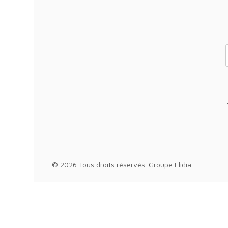
Votre adresse 
© 2026 Tous droits réservés.
Groupe Elidia
.