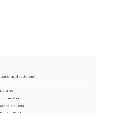
Espace professionnel
Libraires
Journalistes
Droits d'auteur