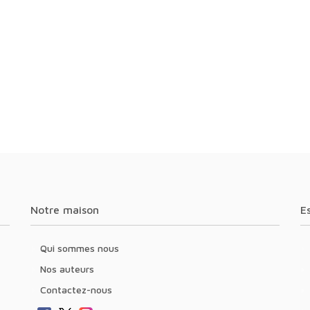
Notre maison
Qui sommes nous
Nos auteurs
Contactez-nous