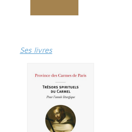
Ses livres