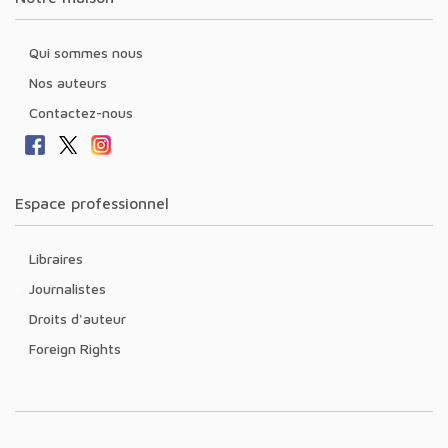
Qui sommes nous
Nos auteurs
Contactez-nous
Espace professionnel
Libraires
Journalistes
Droits d'auteur
Foreign Rights