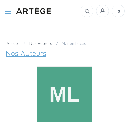
0
Accueil
/
Nos Auteurs
/
Marion Lucas
Nos Auteurs