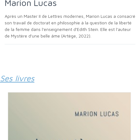
Marion Lucas
Après un Master II de Lettres modernes, Marion Lucas a consacré
son travail de doctorat en philosophie à la question de la liberté
de la femme dans l'enseignement d'Edith Stein. Elle est l'auteur
de Mystère d'une belle âme (Artège, 2022).
Ses livres