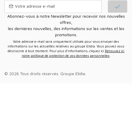
Abonnez-vous à notre Newsletter pour recevoir nos nouvelles
offres,
les dernières nouvelles, des informations sur les ventes et les
promotions.
Votre adresse e-mail sera uniquement utilisée pour vous envoyer des
informations sur les actualités relatives au groupe Elidia. Vous pouvez vous
désinscrire à tout moment. Pour plus d’informations, cliquez ici
Retrouvez ici
notre politique de protection de vos données personnelles
.
© 2026 Tous droits réservés.
Groupe Elidia
.