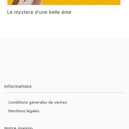
Le mystère d'une belle âme
Informations
Conditions générales de ventes
Mentions légales
Notre maison