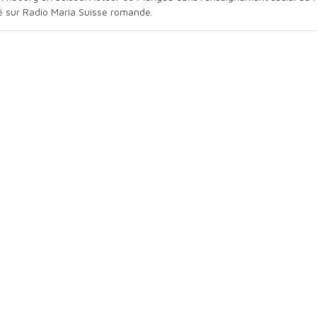
té sur Radio Maria Suisse romande.