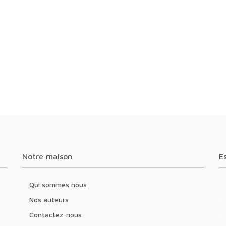
Notre maison
Qui sommes nous
Nos auteurs
Contactez-nous