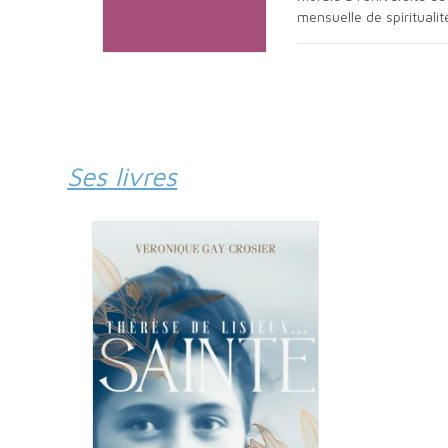
mensuelle de spirituali
Ses livres