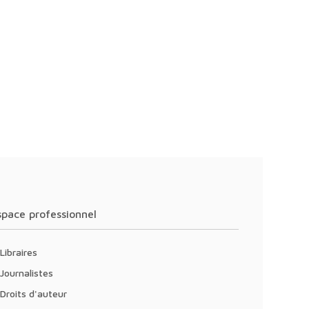
Espace professionnel
Libraires
Journalistes
Droits d'auteur