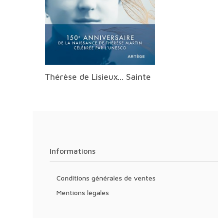
Thérèse de Lisieux... Sainte
Informations
Conditions générales de ventes
Mentions légales