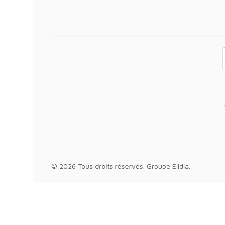
Votre adresse 
© 2026 Tous droits réservés.
Groupe Elidia
.