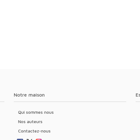
Notre maison
Qui sommes nous
Nos auteurs
Contactez-nous