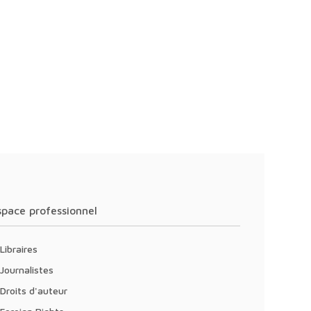
Espace professionnel
Libraires
Journalistes
Droits d'auteur