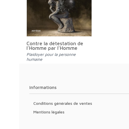
Contre la détestation de
l’Homme par l’Homme
Plaidoyer pour la personne
humaine
Informations
Conditions générales de ventes
Mentions légales