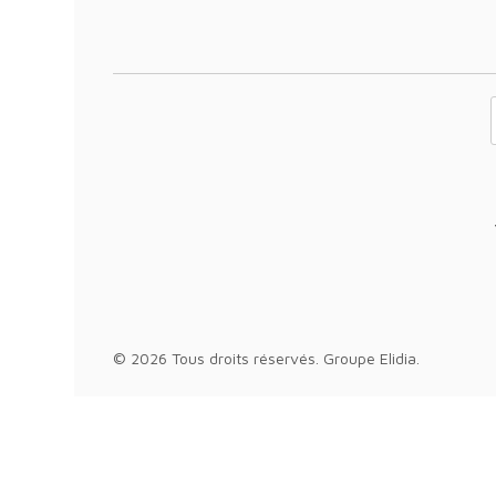
Votre adresse 
© 2026 Tous droits réservés.
Groupe Elidia
.