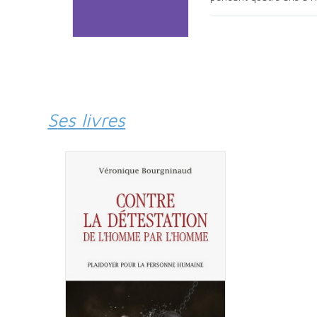
Ses livres