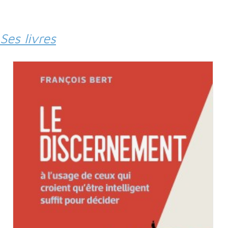
Ses livres