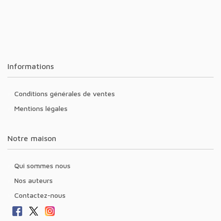
Informations
Conditions générales de ventes
Mentions légales
Notre maison
Qui sommes nous
Nos auteurs
Contactez-nous