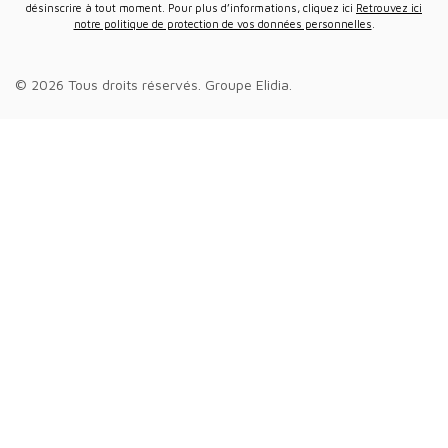
désinscrire à tout moment. Pour plus d’informations, cliquez ici
Retrouvez ici
notre politique de protection de vos données personnelles
.
© 2026 Tous droits réservés.
Groupe Elidia
.