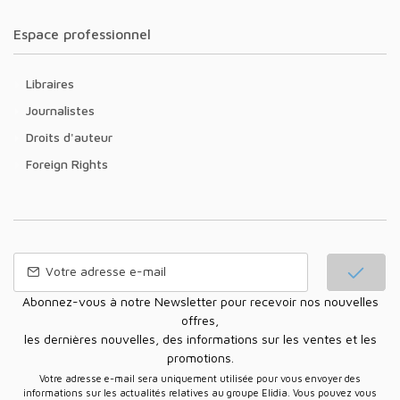
Espace professionnel
Libraires
Journalistes
Droits d'auteur
Foreign Rights
Abonnez-vous à notre Newsletter pour recevoir nos nouvelles
offres,
les dernières nouvelles, des informations sur les ventes et les
promotions.
Votre adresse e-mail sera uniquement utilisée pour vous envoyer des
informations sur les actualités relatives au groupe Elidia. Vous pouvez vous