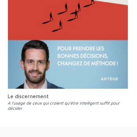
Le discernement
A l'usage de ceux qui croient qu'être intelligent suffit pour
décider