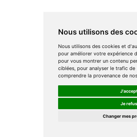
Nous utilisons des co
Nous utilisons des cookies et d'autres technologies de suivi
pour améliorer votre expérience de
pour vous montrer un contenu pers
ciblées, pour analyser le trafic de
comprendre la provenance de nos 
J'accep
Je refu
Changer mes p