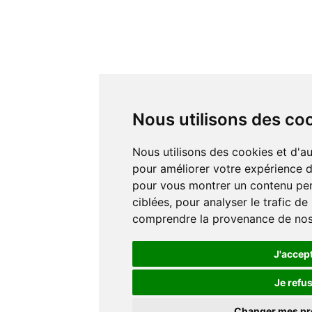
Nous utilisons des co
Nous utilisons des cookies et d'autres technologies de suivi
pour améliorer votre expérience de
pour vous montrer un contenu pers
ciblées, pour analyser le trafic de
comprendre la provenance de nos 
J'accep
Je refu
Changer mes p