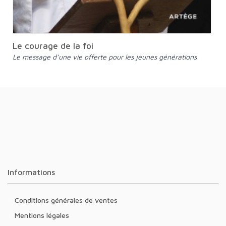
Le courage de la foi
Le message d’une vie offerte pour les jeunes générations
Informations
Conditions générales de ventes
Mentions légales