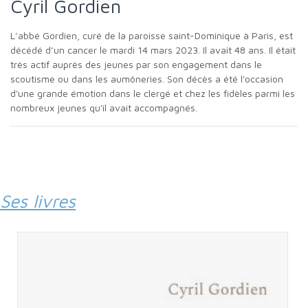
Cyril Gordien
L’abbé Gordien, curé de la paroisse saint-Dominique à Paris, est
décédé d’un cancer le mardi 14 mars 2023. Il avait 48 ans. Il était
très actif auprès des jeunes par son engagement dans le
scoutisme ou dans les aumôneries. Son décès a été l'occasion
d'une grande émotion dans le clergé et chez les fidèles parmi les
nombreux jeunes qu'il avait accompagnés.
Ses livres