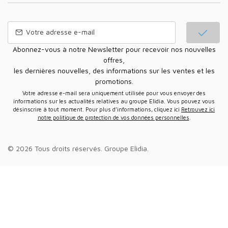
Abonnez-vous à notre Newsletter pour recevoir nos nouvelles
offres,
les dernières nouvelles, des informations sur les ventes et les
promotions.
Votre adresse e-mail sera uniquement utilisée pour vous envoyer des
informations sur les actualités relatives au groupe Elidia. Vous pouvez vous
désinscrire à tout moment. Pour plus d’informations, cliquez ici
Retrouvez ici
notre politique de protection de vos données personnelles
.
© 2026 Tous droits réservés.
Groupe Elidia
.