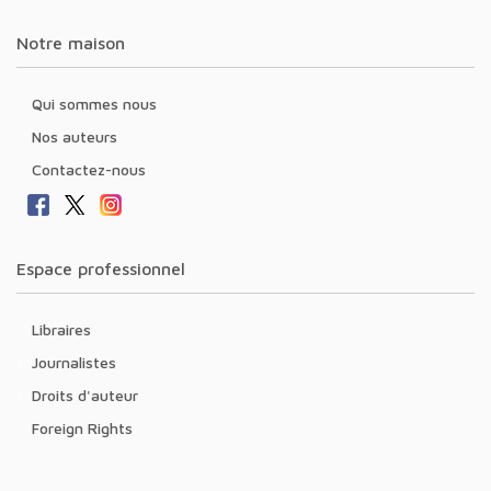
Notre maison
Qui sommes nous
Nos auteurs
Contactez-nous
Espace professionnel
Libraires
Journalistes
Droits d'auteur
Foreign Rights