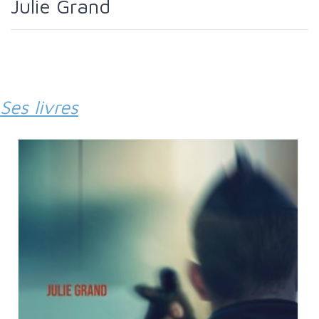
Julie Grand
Ses livres