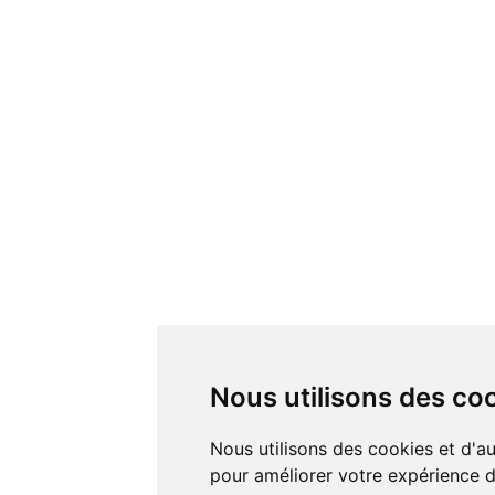
Nous utilisons des co
Nous utilisons des cookies et d'autres technologies de suivi
pour améliorer votre expérience de