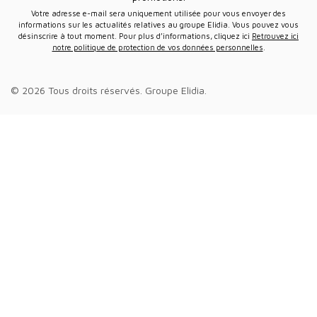
Votre adresse e-mail sera uniquement utilisée pour vous envoyer des
informations sur les actualités relatives au groupe Elidia. Vous pouvez vous
désinscrire à tout moment. Pour plus d’informations, cliquez ici
Retrouvez ici
notre politique de protection de vos données personnelles
.
© 2026 Tous droits réservés.
Groupe Elidia
.