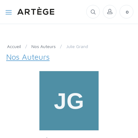
0
Accueil
/
Nos Auteurs
/
Julie Grand
Nos Auteurs