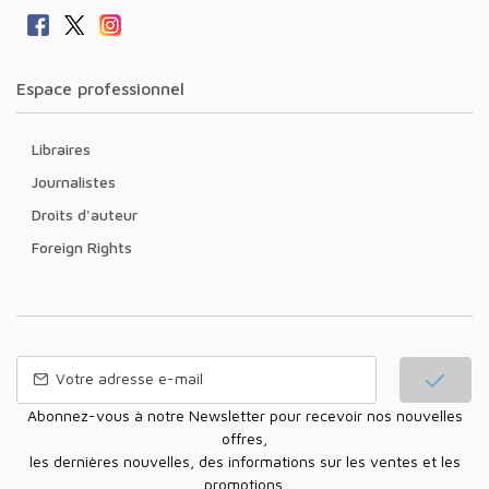
Espace professionnel
Libraires
Journalistes
Droits d'auteur
Foreign Rights
Abonnez-vous à notre Newsletter pour recevoir nos nouvelles
offres,
les dernières nouvelles, des informations sur les ventes et les
promotions.