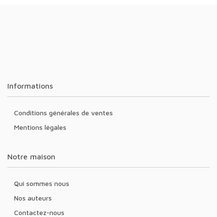
Informations
Conditions générales de ventes
Mentions légales
Notre maison
Qui sommes nous
Nos auteurs
Contactez-nous