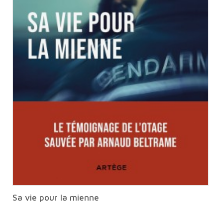
Sa vie pour la mienne