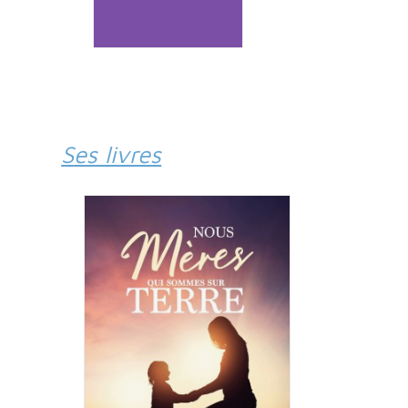
Ses livres