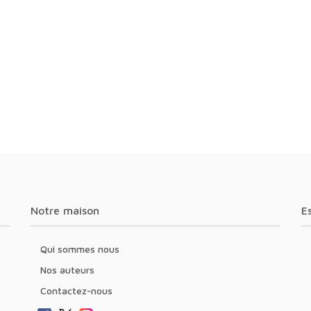
Notre maison
Qui sommes nous
Nos auteurs
Contactez-nous