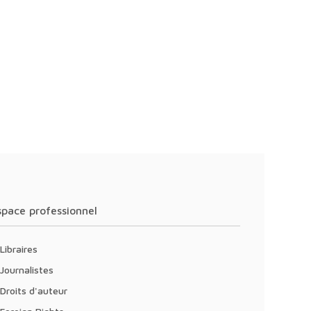
Espace professionnel
Libraires
Journalistes
Droits d'auteur