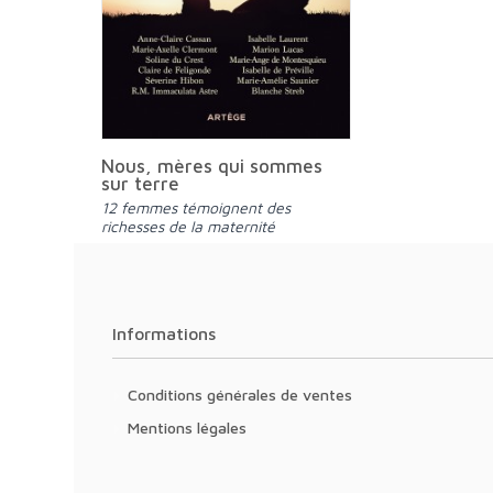
Nous, mères qui sommes
sur terre
12 femmes témoignent des
richesses de la maternité
Informations
Conditions générales de ventes
Mentions légales