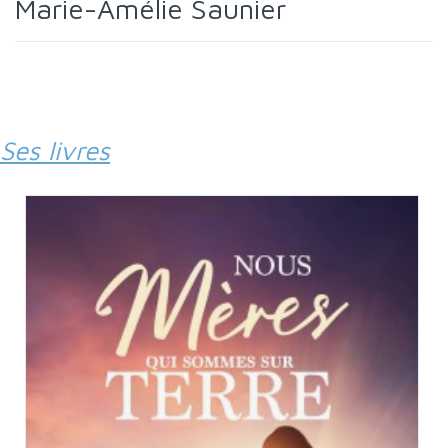
Marie-Amélie Saunier
Ses livres