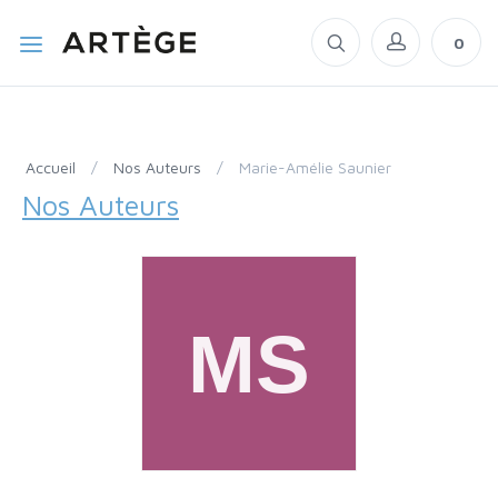
0
Accueil
/
Nos Auteurs
/
Marie-Amélie Saunier
Nos Auteurs