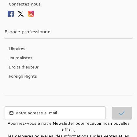
Contactez-nous
Espace professionnel
Libraires
Journalistes
Droits d'auteur
Foreign Rights
Abonnez-vous à notre Newsletter pour recevoir nos nouvelles
offres,
les dernières nouvelles, des informations sur les ventes et les