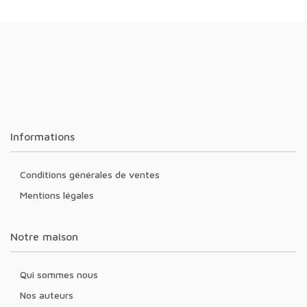
Informations
Conditions générales de ventes
Mentions légales
Notre maison
Qui sommes nous
Nos auteurs