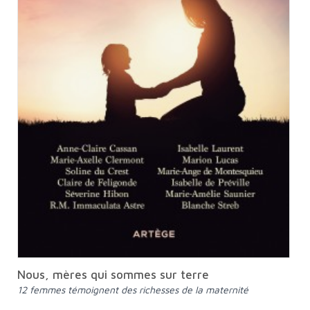
Nous, mères qui sommes sur terre
12 femmes témoignent des richesses de la maternité