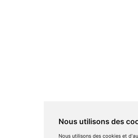
Nous utilisons des co
Nous utilisons des cookies et d'autres technologies de suivi