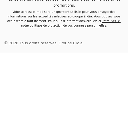
promotions.
Votre adresse e-mail sera uniquement utilisée pour vous envoyer des
informations sur les actualités relatives au groupe Elidia. Vous pouvez vous
désinscrire à tout moment. Pour plus d’informations, cliquez ici
Retrouvez ici
notre politique de protection de vos données personnelles
.
© 2026 Tous droits réservés.
Groupe Elidia
.